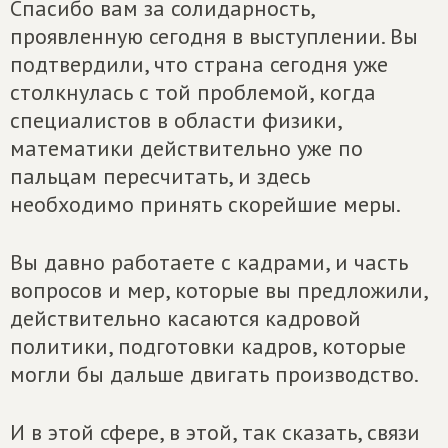
Спасибо вам за солидарность,
проявленную сегодня в выступлении. Вы
подтвердили, что страна сегодня уже
столкнулась с той проблемой, когда
специалистов в области физики,
математики действительно уже по
пальцам пересчитать, и здесь
необходимо принять скорейшие меры.
Вы давно работаете с кадрами, и часть
вопросов и мер, которые вы предложили,
действительно касаются кадровой
политики, подготовки кадров, которые
могли бы дальше двигать производство.
И в этой сфере, в этой, так сказать, связи