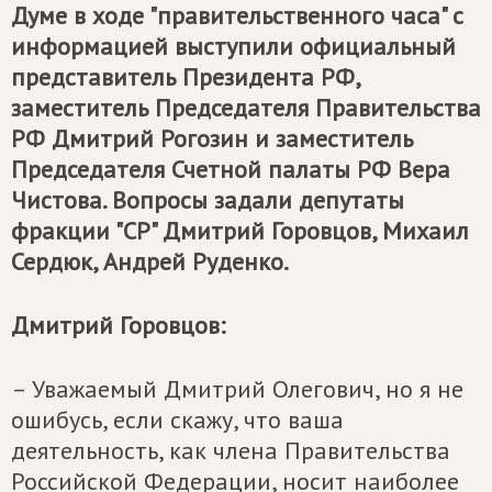
Думе в ходе "правительственного часа" с
информацией выступили официальный
представитель Президента РФ,
заместитель Председателя Правительства
РФ Дмитрий Рогозин и заместитель
Председателя Счетной палаты РФ Вера
Чистова. Вопросы задали депутаты
фракции "СР" Дмитрий Горовцов, Михаил
Сердюк, Андрей Руденко.
Дмитрий Горовцов:
– Уважаемый Дмитрий Олегович, но я не
ошибусь, если скажу, что ваша
деятельность, как члена Правительства
Российской Федерации, носит наиболее