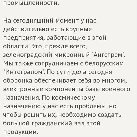
промышленности.
На сегодняшний момент у нас
действительно есть крупные
предприятия, работающие в этой
области. Это, прежде всего,
зеленоградский микронный "Ангстрем".
Мы также сотрудничаем с белорусским
"Интегралом". По сути дела сегодня
оборонка обеспечивает себя во многом,
электронные компоненты базы военного
назначения. По космическому
назначению у нас есть проблемы, но
чтобы решить их, необходимо создать
большой гражданский вал этой
продукции.