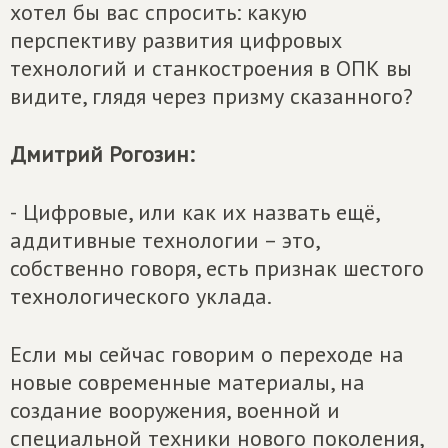
хотел бы вас спросить: какую
перспективу развития цифровых
технологий и станкостроения в ОПК вы
видите, глядя через призму сказанного?
Дмитрий Рогозин:
-
Цифровые, или как их назвать ещё,
аддитивные технологии – это,
собственно говоря, есть признак шестого
технологического уклада.
Если мы сейчас говорим о переходе на
новые современные материалы, на
создание вооружения, военной и
специальной техники нового поколения,