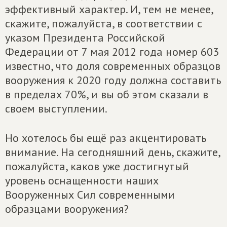
эффективный характер. И, тем не менее,
скажите, пожалуйста, в соответствии с
указом Президента Российской
Федерации от 7 мая 2012 года номер 603
известно, что доля современных образцов
вооружения к 2020 году должна составить
в пределах 70%, и вы об этом сказали в
своем выступлении.
Но хотелось бы ещё раз акцентировать
внимание. На сегодняшний день, скажите,
пожалуйста, каков уже достигнутый
уровень оснащенности наших
Вооруженных Сил современными
образцами вооружения?