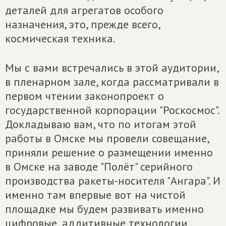
деталей для агрегатов особого
назначения, это, прежде всего,
космическая техника.
Мы с вами встречались в этой аудитории,
в пленарном зале, когда рассматривали в
первом чтении законопроект о
государственной корпорации "Роскосмос".
Докладываю вам, что по итогам этой
работы в Омске мы провели совещание,
приняли решение о размещении именно
в Омске на заводе "Полёт" серийного
производства ракеты-носителя "Ангара". И
именно там впервые вот на чистой
площадке мы будем развивать именно
цифровые, аддитивные технологии,