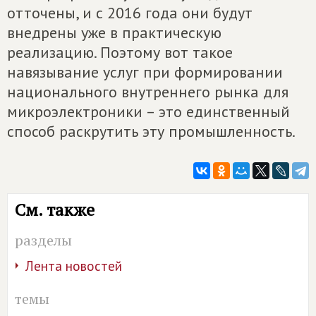
отточены, и с 2016 года они будут
внедрены уже в практическую
реализацию. Поэтому вот такое
навязывание услуг при формировании
национального внутреннего рынка для
микроэлектроники – это единственный
способ раскрутить эту промышленность.
См. также
разделы
Лента новостей
темы