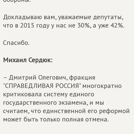
Докладываю вам, уважаемые депутаты,
что в 2015 году у нас не 30%, а уже 42%.
Спасибо.
Михаил Сердюк:
– Дмитрий Олегович, фракция
"СПРАВЕДЛИВАЯ РОССИЯ" многократно
критиковала систему единого
государственного экзамена, и мы
считаем, что единственной его реформой
может быть только полная отмена.