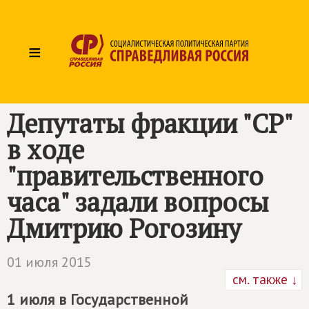
≡
Депутаты фракции "СР"
в ходе
"правительственного
часа" задали вопросы
Дмитрию Рогозину
01 июля 2015
см. также ↓
1 июля в Государственной