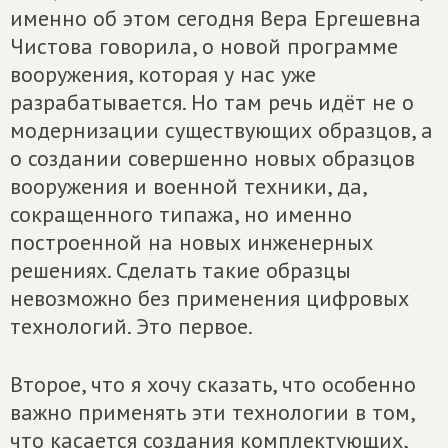
именно об этом сегодня Вера Ергешевна
Чистова говорила, о новой программе
вооружения, которая у нас уже
разрабатывается. Но там речь идёт не о
модернизации существующих образцов, а
о создании совершенно новых образцов
вооружения и военной техники, да,
сокращенного типажа, но именно
построенной на новых инженерных
решениях. Сделать такие образцы
невозможно без применения цифровых
технологий. Это первое.
Второе, что я хочу сказать, что особенно
важно применять эти технологии в том,
что касается создания комплектующих,