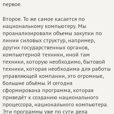
первое.
Второе. То же самое касается по
национальному компьютеру. Мы
проанализировали объемы закупки по
линии силовых структур, например,
других государственных органов,
компьютерной техники, иной там
техники, которую необходимо, бытовой
техники, которая необходима для работы
управляющей компании, это огромные,
большие объёмы. И сегодня
сформирована программа, которая
приведёт к созданию национального
процессора, национального компьютера.
Эти программы уже по сути дела