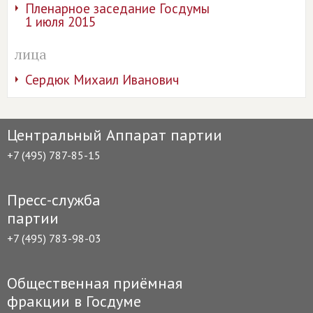
Пленарное заседание Госдумы
1 июля 2015
лица
Сердюк Михаил Иванович
Центральный Аппарат партии
+7 (495) 787-85-15
Пресс-служба
партии
+7 (495) 783-98-03
Общественная приёмная
фракции в Госдуме