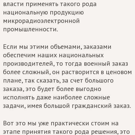
власти применять такого рода
национальную продукцию
микрорадиоэлектронной
промышленности.
Если мы этими объемами, заказами
обеспечим наших национальных
производителей, то тогда военный заказ
более сложный, он растворится в ценовом
плане, так сказать, за счет большого
заказа, это будет более выгодно
исполнять даже наиболее сложные
задачи, имея большой гражданский заказ.
Вот это мы уже практически стоим на
этапе принятия такого рода решения, это