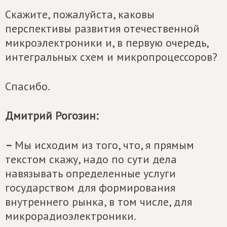
Скажите, пожалуйста, каковы
перспективы развития отечественной
микроэлектроники и, в первую очередь,
интегральных схем и микропроцессоров?
Спасибо.
Дмитрий Рогозин:
–
Мы исходим из того, что, я прямым
текстом скажу, надо по сути дела
навязывать определенные услуги
государством для формирования
внутреннего рынка, в том числе, для
микрорадиоэлектроники.