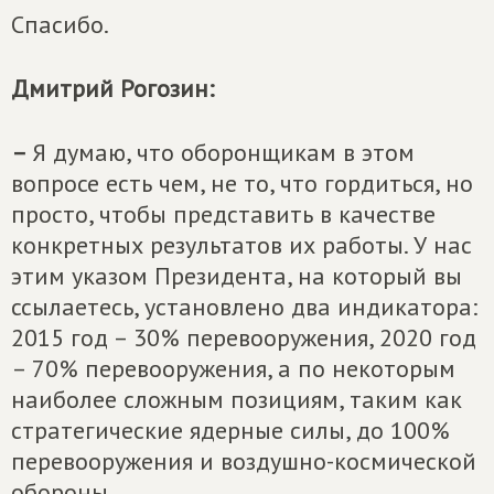
Спасибо.
Дмитрий Рогозин:
–
Я думаю, что оборонщикам в этом
вопросе есть чем, не то, что гордиться, но
просто, чтобы представить в качестве
конкретных результатов их работы. У нас
этим указом Президента, на который вы
ссылаетесь, установлено два индикатора:
2015 год – 30% перевооружения, 2020 год
– 70% перевооружения, а по некоторым
наиболее сложным позициям, таким как
стратегические ядерные силы, до 100%
перевооружения и воздушно-космической
обороны.