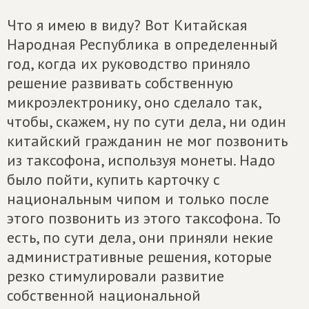
Что я имею в виду? Вот Китайская
Народная Республика в определенный
год, когда их руководство приняло
решение развивать
собственную
микроэлектронику, оно сделало так,
чтобы, скажем, ну по сути дела, ни один
китайский гражданин не мог позвонить
из таксофона, используя монеты. Надо
было пойти, купить карточку с
национальным чипом и только после
этого позвонить из этого таксофона. То
есть, по сути дела, они приняли некие
административные решения, которые
резко стимулировали развитие
собственной национальной