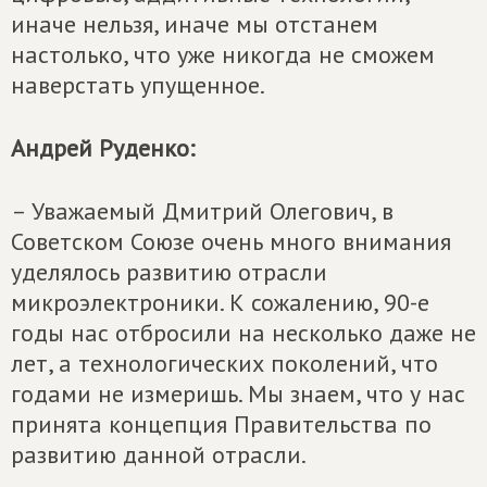
иначе нельзя, иначе мы отстанем
настолько, что уже никогда не сможем
наверстать упущенное.
Андрей Руденко:
– Уважаемый Дмитрий Олегович, в
Советском Союзе очень много внимания
уделялось развитию отрасли
микроэлектроники. К сожалению, 90-е
годы нас отбросили на несколько даже не
лет, а технологических поколений, что
годами не измеришь. Мы знаем, что у нас
принята концепция Правительства по
развитию данной отрасли.