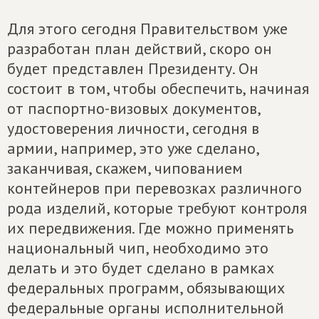
Для этого сегодня Правительством уже
разработан план действий, скоро он
будет представлен Президенту. Он
состоит в том, чтобы обеспечить, начиная
от паспортно-визовых документов,
удостоверения личности, сегодня в
армии, например, это уже сделано,
заканчивая, скажем, чипованием
контейнеров при перевозках различного
рода изделий, которые требуют контроля
их передвижения. Где можно применять
национальный чип, необходимо это
делать и это будет сделано в рамках
федеральных программ, обязывающих
федеральные органы исполнительной