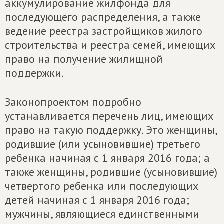
аккумулирование жилфонда для
последующего распределения, а также
ведение реестра застройщиков жилого
строительства и реестра семей, имеющих
право на получение жилищной
поддержки.
Законопроектом подробно
устанавливается перечень лиц, имеющих
право на такую поддержку. Это женщины,
родившие (или усыновившие) третьего
ребенка начиная с 1 января 2016 года; а
также женщины, родившие (усыновившие)
четвертого ребенка или последующих
детей начиная с 1 января 2016 года;
мужчины, являющиеся единственными