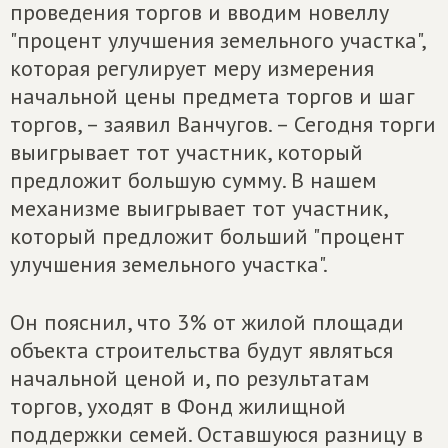
проведения торгов и вводим новеллу
"процент улучшения земельного участка",
которая регулирует меру измерения
начальной цены предмета торгов и шаг
торгов, – заявил Ванчугов. – Сегодня торги
выигрывает тот участник, который
предложит большую сумму. В нашем
механизме выигрывает тот участник,
который предложит больший "процент
улучшения земельного участка".
Он пояснил, что 3% от жилой площади
объекта строительства будут являться
начальной ценой и, по результатам
торгов, уходят в Фонд жилищной
поддержки семей. Оставшуюся разницу в