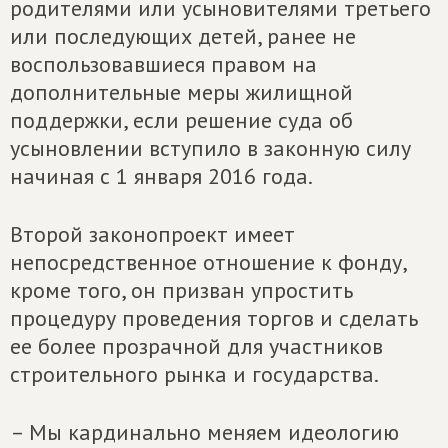
родителями или усыновителями третьего
или последующих детей, ранее не
воспользовавшиеся правом на
дополнительные меры жилищной
поддержки, если решение суда об
усыновлении вступило в законную силу
начиная с 1 января 2016 года.
Второй законопроект имеет
непосредственное отношение к фонду,
кроме того, он призван упростить
процедуру проведения торгов и сделать
ее более прозрачной для участников
строительного рынка и государства.
– Мы кардинально меняем идеологию