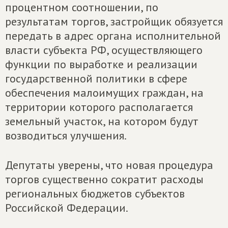
процентном соотношении, по
результатам торгов, застройщик обязуется
передать в адрес органа исполнительной
власти субъекта РФ, осуществляющего
функции по выработке и реализации
государственной политики в сфере
обеспечения малоимущих граждан, на
территории которого располагается
земельный участок, на котором будут
возводиться улучшения.
Депутаты уверены, что новая процедура
торгов существенно сократит расходы
региональных бюджетов субъектов
Российской Федерации.