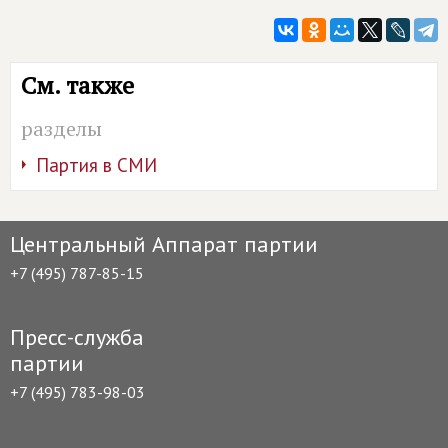
См. также
разделы
Партия в СМИ
Центральный Аппарат партии
+7 (495) 787-85-15
Пресс-служба
партии
+7 (495) 783-98-03