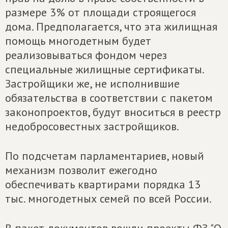
размере 3% от площади строящегося
дома. Предполагается, что эта жилищная
помощь многодетным будет
реализовываться фондом через
специальные жилищные сертификаты.
Застройщики же, не исполнившие
обязательства в соответствии с пакетом
законопроектов, будут вноситься в реестр
недобросовестных застройщиков.
По подсчетам парламентариев, новый
механизм позволит ежегодно
обеспечивать квартирами порядка 13
тыс. многодетных семей по всей России.