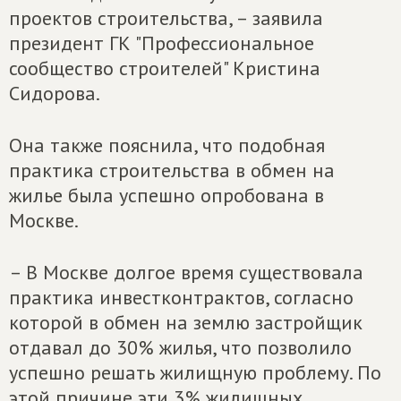
проектов строительства, – заявила
президент ГК "Профессиональное
сообщество строителей" Кристина
Сидорова.
Она также пояснила, что подобная
практика строительства в обмен на
жилье была успешно опробована в
Москве.
– В Москве долгое время существовала
практика инвестконтрактов, согласно
которой в обмен на землю застройщик
отдавал до 30% жилья, что позволило
успешно решать жилищную проблему. По
этой причине эти 3% жилищных