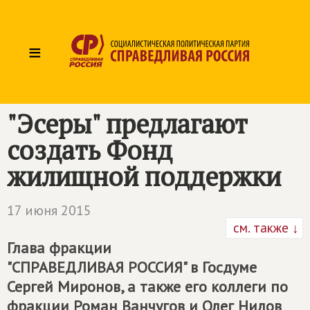
≡
"Эсеры" предлагают
создать Фонд
жилищной поддержки
17 июня 2015
см. также ↓
Глава фракции
"СПРАВЕДЛИВАЯ РОССИЯ" в Госдуме
Сергей Миронов, а также его коллеги по
фракции Роман Ванчугов и Олег Нилов