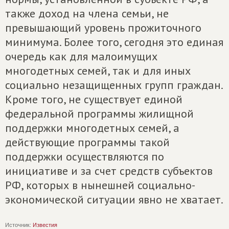
также доход на члена семьи, не
превышающий уровень прожиточного
минимума. Более того, сегодня это единая
очередь как для малоимущих
многодетных семей, так и для иных
социально незащищенных групп граждан.
Кроме того, не существует единой
федеральной программы жилищной
поддержки многодетных семей, а
действующие программы такой
поддержки осуществляются по
инициативе и за счет средств субъектов
РФ, которых в нынешней социально-
экономической ситуации явно не хватает.
Источник:
Известия