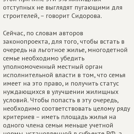
отступных не выглядят пугающими для
строителей, – говорит Сидорова.
Сейчас, по словам авторов
законопроекта, для того, чтобы встать в
очередь на льготное жилье, многодетной
семье необходимо убедить
уполномоченный местный орган
исполнительной власти в том, что семья
имеет на это право, и получить статус
нуждающихся в улучшении жилищных
условий. Чтобы попасть в эту очередь,
необходимо соответствовать целому ряду
критериев – иметь площадь жилья на
одного члена семьи меньше учетной
нормы, установленной в субъекте РФ, а