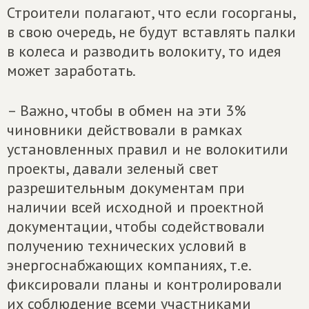
Строители полагают, что если госорганы,
в свою очередь, не будут вставлять палки
в колеса и разводить волокиту, то идея
может заработать.
– Важно, чтобы в обмен на эти 3%
чиновники действовали в рамках
установленных правил и не волокитили
проекты, давали зеленый свет
разрешительным документам при
наличии всей исходной и проектной
документации, чтобы содействовали
получению технических условий в
энергоснабжающих компаниях, т.е.
фиксировали планы и контролировали
их соблюдение всеми участниками