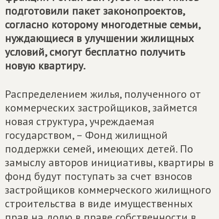
подготовили пакет законопроектов,
согласно которому многодетные семьи,
нуждающиеся в улучшении жилищных
условий, смогут бесплатно получить
новую квартиру.
Распределением жилья, полученного от
коммерческих застройщиков, займется
новая структура, учреждаемая
государством, – Фонд жилищной
поддержки семей, имеющих детей. По
замыслу авторов инициативы, квартиры в
фонд будут поступать за счет взносов
застройщиков коммерческого жилищного
строительства в виде имущественных
прав на долю в праве собственности в