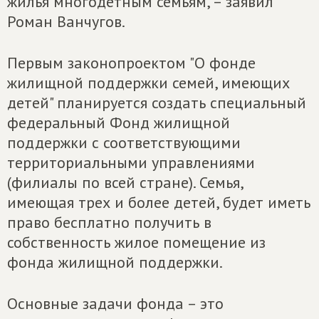
жилья многодетным семьям, – заявил
Роман Ванчугов.
Первым законопроектом "О фонде
жилищной поддержки семей, имеющих
детей" планируется создать специальный
федеральный Фонд жилищной
поддержки с соответствующими
территориальными управлениями
(филиалы по всей стране). Семья,
имеющая трех и более детей, будет иметь
право бесплатно получить в
собственность жилое помещение из
фонда жилищной поддержки.
Основные задачи фонда – это