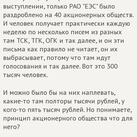
выступлении, только РАО "ЕЭС" было
раздроблено на 40 акционерных обществ.
И человек получает практически каждую
неделю по несколько писем из разных
там ТСК, ТГК, ОГК и так далее, и он эти
письма как правило не читает, он их
выбрасывает, потому что там идут
голосования и так далее. Вот это 300
тысяч человек.
И можно было бы на них наплевать,
какие-то там полторы тысячи рублей, у
кого-то пять тысяч рублей. Но понимаете,
принцип акционерного общества что для
него?