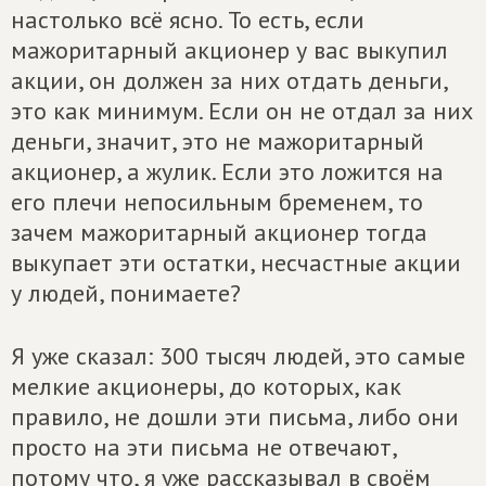
настолько всё ясно. То есть, если
мажоритарный акционер у вас выкупил
акции, он должен за них отдать деньги,
это как минимум. Если он не отдал за них
деньги, значит, это не мажоритарный
акционер, а жулик. Если это ложится на
его плечи непосильным бременем, то
зачем мажоритарный акционер тогда
выкупает эти остатки, несчастные акции
у людей, понимаете?
Я уже сказал: 300 тысяч людей, это самые
мелкие акционеры, до которых, как
правило, не дошли эти письма, либо они
просто на эти письма не отвечают,
потому что, я уже рассказывал в своём