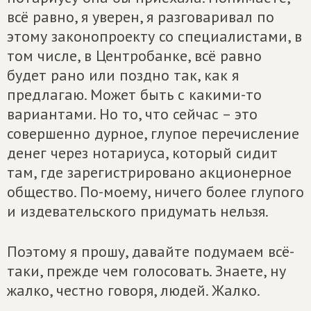
всё равно, я уверен, я разговаривал по
этому законопроекту со специалистами, в
том числе, в Центробанке, всё равно
будет рано или поздно так, как я
предлагаю. Может быть с какими-то
вариантами. Но то, что сейчас – это
совершенно дурное, глупое перечисление
денег через нотариуса, который сидит
там, где зарегистрировано акционерное
общество. По-моему, ничего более глупого
и издевательского придумать нельзя.
Поэтому я прошу, давайте подумаем всё-
таки, прежде чем голосовать. Знаете, ну
жалко, честно говоря, людей. Жалко.