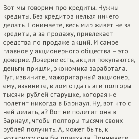
Вот мы говорим про кредиты. Нужны
кредиты. Без кредитов нельзя ничего
делать. Понимаете, весь мир живёт не за
кредиты, а за продажу, привлекает
средства по продаже акций. И самое
главное у акционерного общества – это
доверие. Доверие есть, акции покупаются,
деньги пришли, экономика заработала.
Тут, извините, мажоритарный акционер,
ему, извините, в лом отдать эти полторы
тысячи рублей старушке, которая не
полетит никогда в Барнаул. Ну, вот что с
ней делать, а? Вот не полетит она в
Барнаул, чтобы полторы тысячи своих
рублей получить. А, может быть, к
нотариусу она бы приехала. Понимаете,