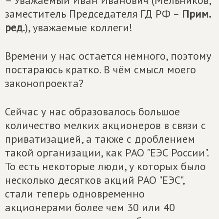
– Уважаемый Иван Иванович (Мельников,
заместитель Председателя ГД РФ –
Прим.
ред.
), уважаемые коллеги!
Времени у нас остается немного, поэтому
постараюсь кратко. В чём смысл моего
законопроекта?
Сейчас у нас образовалось большое
количество мелких акционеров в связи с
приватизацией, а также с дроблением
такой организации, как РАО "ЕЭС России".
То есть некоторые люди, у которых было
несколько десятков акций РАО "ЕЭС",
стали теперь одновременно
акционерами более чем 30 или 40