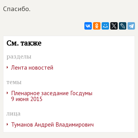
Спасибо.
См. также
разделы
Лента новостей
темы
Пленарное заседание Госдумы
9 июня 2015
лица
Туманов Андрей Владимирович