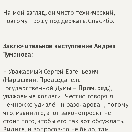
На мой взгляд, он чисто технический,
поэтому прошу поддержать. Спасибо.
Заключительное выступление Андрея
Туманова:
– Уважаемый Сергей Евгеньевич
(Нарышкин, Председатель
Государственной Думы –
Прим. ред.
),
уважаемые коллеги! Честно говоря, я
немножко удивлён и разочарован, потому
что, извините, этот законопроект не
стоит того, чтобы его так вот обсуждать.
Видите, и вопросов-то не было, там