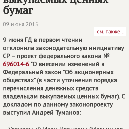
бумаг
09 июня 2015
см. также ↓
9 июня ГД в первом чтении
отклонила законодательную инициативу
СР – проект федерального закона №
696014-6
"О внесении изменений в
Федеральный закон "Об акционерных
обществах" (в части уточнения порядка
перечисления денежных средств
владельцам выкупаемых ценных бумаг). С
докладом по данному законопроекту
выступил Андрей Туманов: