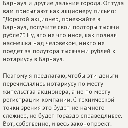
Барнаул и другие дальние города. Оттуда
вам присылают как акционеру письмо:
"Дорогой акционер, приезжайте в
Барнаул, получите свои полторы тысячи
рублей". Ну, это не что иное, как полная
насмешка над человеком, никто не
поедет за полутора тысячами рублей к
нотариусу в Барнаул.
Поэтому я предлагаю, чтобы эти деньги
перечислялись нотариусу по месту
жительства акционера, а не по месту
регистрации компании. С технической
точки зрения это будет не намного
сложнее, но будет гораздо справедливее.
Вот, собственно, и весь законопроект.