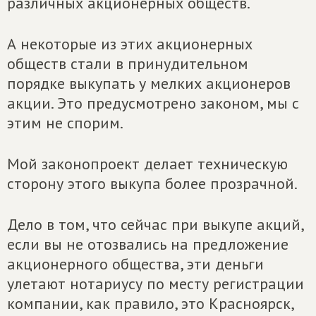
различных акционерных обществ.
А некоторые из этих акционерных
обществ стали в принудительном
порядке выкупать у мелких акционеров
акции. Это предусмотрено законом, мы с
этим не спорим.
Мой законопроект делает техническую
сторону этого выкупа более прозрачной.
Дело в том, что сейчас при выкупе акций,
если вы не отозвались на предложение
акционерного общества, эти деньги
улетают нотариусу по месту регистрации
компании, как правило, это Красноярск,