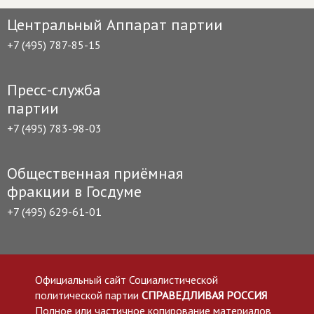
Центральный Аппарат партии
+7 (495) 787-85-15
Пресс-служба
партии
+7 (495) 783-98-03
Общественная приёмная
фракции в Госдуме
+7 (495) 629-61-01
Официальный сайт Социалистической
политической партии
СПРАВЕДЛИВАЯ РОССИЯ
Полное или частичное копирование материалов