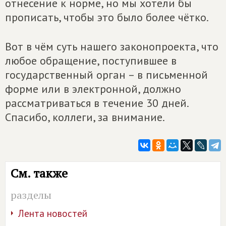
отнесение к норме, но мы хотели бы
прописать, чтобы это было более чётко.
Вот в чём суть нашего законопроекта, что
любое обращение, поступившее в
государственный орган – в письменной
форме или в электронной, должно
рассматриваться в течение 30 дней.
Спасибо, коллеги, за внимание.
См. также
разделы
Лента новостей