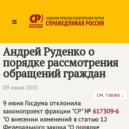
≡
Андрей Руденко о
порядке рассмотрения
обращений граждан
09 июня 2015
см. также ↓
9 июня Госдума отклонила
законопроект фракции "СР" №
617309-6
"О внесении изменений в статью 12
Федерального закона "О порядке