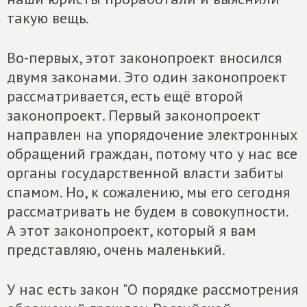
такую вещь.
Во-первых, этот законопроект вносился
двумя законами. Это один законопроект
рассматривается, есть ещё второй
законопроект. Первый законопроект
направлен на упорядочение электронных
обращений граждан, потому что у нас все
органы государственной власти забиты
спамом. Но, к сожалению, мы его сегодня
рассматривать не будем в совокупности.
А этот законопроект, который я вам
представляю, очень маленький.
У нас есть закон "О порядке рассмотрения