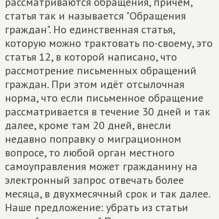
рассматриваются обращения, причём,
статья так и называется "Обращения
граждан". Но единственная статья,
которую можно трактовать по-своему, это
статья 12, в которой написано, что
рассмотрение письменных обращений
граждан. При этом идёт отсылочная
норма, что если письменное обращение
рассматривается в течение 30 дней и так
далее, кроме там 20 дней, внесли
недавно поправку о миграционном
вопросе, то любой орган местного
самоуправления может гражданину на
электронный запрос отвечать более
месяца, в двухмесячный срок и так далее.
Наше предложение: убрать из статьи