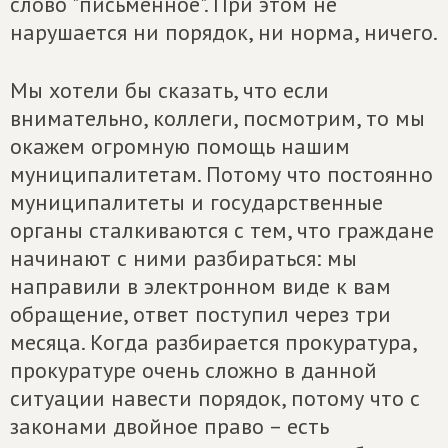
слово "письменное". При этом не
нарушается ни порядок, ни норма, ничего.
Мы хотели бы сказать, что если
внимательно, коллеги, посмотрим, то мы
окажем огромную помощь нашим
муниципалитетам. Потому что постоянно
муниципалитеты и государственные
органы сталкиваются с тем, что граждане
начинают с ними разбираться: мы
направили в электронном виде к вам
обращение, ответ поступил через три
месяца. Когда разбирается прокуратура,
прокуратуре очень сложно в данной
ситуации навести порядок, потому что с
законами двойное право – есть