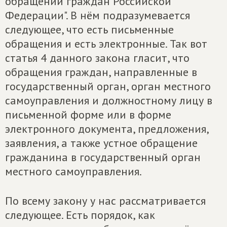
обращений граждан Российской
Федерации". В нём подразумевается
следующее, что есть письменные
обращения и есть электронные. Так вот
статья 4 данного закона гласит, что
обращения граждан, направленные в
государственный орган, орган местного
самоуправления и должностному лицу в
письменной форме или в форме
электронного документа, предложения,
заявления, а также устное обращение
гражданина в государственный орган
местного самоуправления.
По всему закону у нас рассматривается
следующее. Есть порядок, как