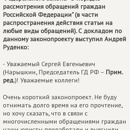
рассмотрения обращений граждан
Российской Федерации" (в части
распространения действия статьи на
любые виды обращений). С докладом по
данному законопроекту выступил Андрей
Руденко:
-
Уважаемый Сергей Евгеньевич
(Нарышкин, Председатель ГД РФ –
Прим.
ред.
)! Уважаемые коллеги!
Очень короткий законопроект. Не буду
отнимать долго время на его прочтение,
но хочу сказать, что в связи с
многочисленными обращениями граждан
наши юристы проработали и выяснили