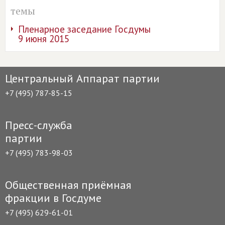
темы
Пленарное заседание Госдумы
9 июня 2015
Центральный Аппарат партии
+7 (495) 787-85-15
Пресс-служба
партии
+7 (495) 783-98-03
Общественная приёмная
фракции в Госдуме
+7 (495) 629-61-01