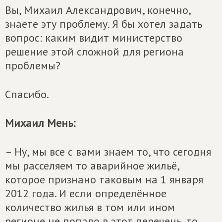
Вы, Михаил Александрович, конечно,
знаете эту проблему. Я бы хотел задать
вопрос: каким видит министерство
решение этой сложной для региона
проблемы?
Спасибо.
Михаил Мень:
– Ну, мы все с вами знаем то, что сегодня
мы расселяем то аварийное жильё,
которое признано таковым на 1 января
2012 года. И если определённое
количество жилья в том или ином
регионе не попало в этот перечень, то