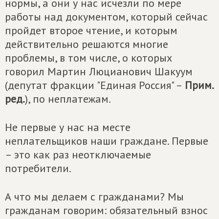
нормы, а они у нас исчезли по мере
работы над документом, который сейчас
пройдет второе чтение, и которым
действительно решаются многие
проблемы, в том числе, о которых
говорил Мартин Люцианович Шакуум
(депутат фракции "Единая Россия" –
Прим.
ред.
), по неплатежам.
Не первые у нас на месте
неплательщиков наши граждане. Первые
– это как раз неотключаемые
потребители.
А что мы делаем с гражданами? Мы
гражданам говорим: обязательный взнос