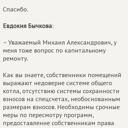
Спасибо.
Евдокия Бычкова
:
– Уважаемый Михаил Александрович, у
меня тоже вопрос по капитальному
ремонту.
Как вы знаете, собственники помещений
выражают недоверие системе общего
котла, отсутствию системы сохранности
взносов на спецсчетах, необоснованным
размерам взносов. Необходимы срочные
меры по пересмотру программ,
предоставление собственникам права