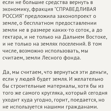
если не большие средства вернуть в
экономику, фракция "СПРАВЕДЛИВАЯ
РОССИЯ" предложила законопроект о
земле, о бесплатном предоставлении
земли не в размере каких-то соток, а до
гектара, и не только на Дальнем Востоке,
и не только на землях поселений. В том
числе, возможно использовать, мы
считаем, земли Лесного фонда.
Да, мы считаем, что вернуться эти деньги,
если у людей будет земля. И желательно
бы строительные материалы, хотя бы из
того же самого кругляка, который сегодня
уходит куда угодно, горит, поедается, но
не используется нашими гражданами.