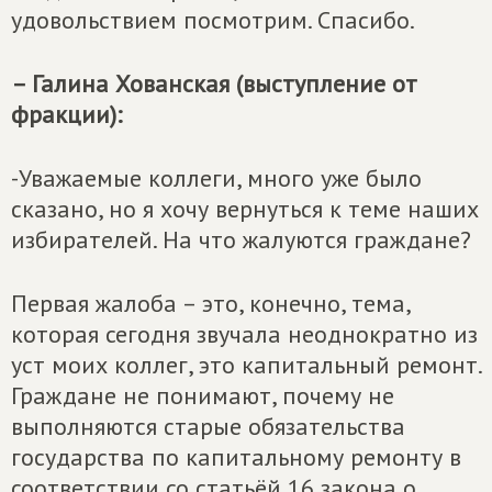
удовольствием посмотрим. Спасибо.
– Галина Хованская (выступление от
фракции):
-Уважаемые коллеги, много уже было
сказано, но я хочу вернуться к теме наших
избирателей. На что жалуются граждане?
Первая жалоба – это, конечно, тема,
которая сегодня звучала неоднократно из
уст моих коллег, это капитальный ремонт.
Граждане не понимают, почему не
выполняются старые обязательства
государства по капитальному ремонту в
соответствии со статьёй 16 закона о