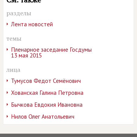
разделы
Лента новостей
темы
Пленарное заседание Госдумы
13 мая 2015
лица
Тумусов Федот Семёнович
Хованская Галина Петровна
Бычкова Евдокия Ивановна
Нилов Олег Анатольевич