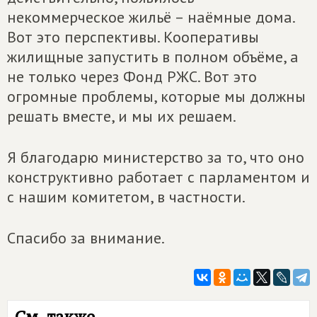
некоммерческое жильё – наёмные дома.
Вот это перспективы. Кооперативы
жилищные запустить в полном объёме, а
не только через Фонд РЖС. Вот это
огромные проблемы, которые мы должны
решать вместе, и мы их решаем.
Я благодарю министерство за то, что оно
конструктивно работает с парламентом и
с нашим комитетом, в частности.
Спасибо за внимание.
См. также