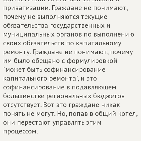
приватизации. Граждане не понимают,
почему не выполняются текущие
обязательства государственных и
муниципальных органов по выполнению
своих обязательств по капитальному
ремонту. Граждане не понимают, почему
им было обещано с формулировкой
"может быть софинансирование
капитального ремонта", и это
софинансирование в подавляющем
большинстве региональных бюджетов
отсутствует. Вот это граждане никак
понять не могут. Но, попав в общий котел,
они перестают управлять этим
процессом.