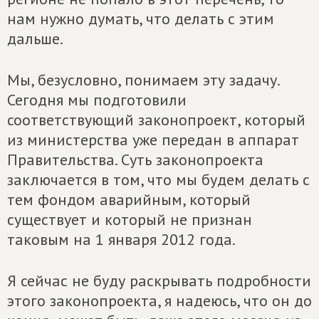
нам нужно думать, что делать с этим
дальше.
Мы, безусловно, понимаем эту задачу.
Сегодня мы подготовили
соответствующий законопроект, который
из министерства уже передан в аппарат
Правительства. Суть законопроекта
заключается в том, что мы будем делать с
тем фондом аварийным, который
существует и который не признан
таковым на 1 января 2012 года.
Я сейчас не буду раскрывать подробности
этого законопроекта, я надеюсь, что он до