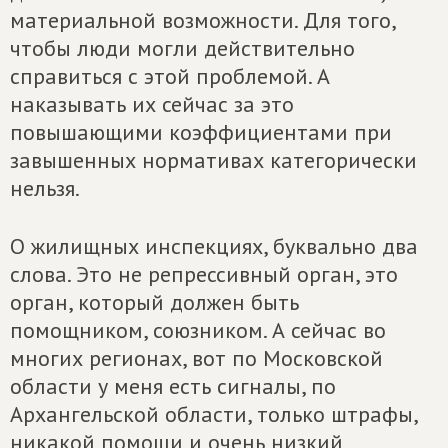
материальной возможности. Для того,
чтобы люди могли действительно
справиться с этой проблемой. А
наказывать их сейчас за это
повышающими коэффициентами при
завышенных нормативах категорически
нельзя.
О жилищных инспекциях, буквально два
слова. Это не репрессивный орган, это
орган, который должен быть
помощником, союзником. А сейчас во
многих регионах, вот по Московской
области у меня есть сигналы, по
Архангельской области, только штрафы,
никакой помощи и очень низкий