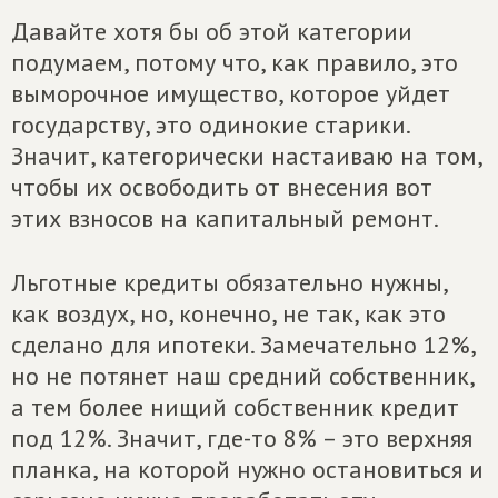
Давайте хотя бы об этой категории
подумаем, потому что, как правило, это
выморочное имущество, которое уйдет
государству, это одинокие старики.
Значит, категорически настаиваю на том,
чтобы их освободить от внесения вот
этих взносов на капитальный ремонт.
Льготные кредиты обязательно нужны,
как воздух, но, конечно, не так, как это
сделано для ипотеки. Замечательно 12%,
но не потянет наш средний собственник,
а тем более нищий собственник кредит
под 12%. Значит, где-то 8% – это верхняя
планка, на которой нужно остановиться и