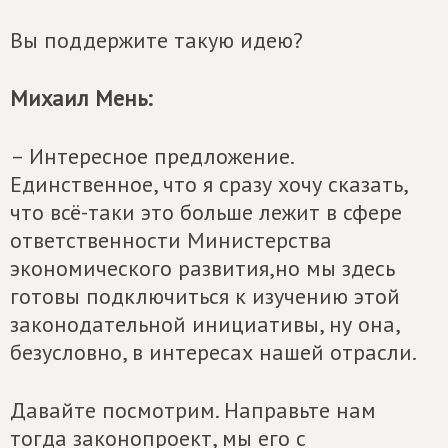
Вы поддержите такую идею?
Михаил Мень:
– Интересное предложение.
Единственное, что я сразу хочу сказать,
что всё-таки это больше лежит в сфере
ответственности Министерства
экономического развития,но мы здесь
готовы подключиться к изучению этой
законодательной инициативы, ну она,
безусловно, в интересах нашей отрасли.
Давайте посмотрим. Направьте нам
тогда законопроект, мы его с