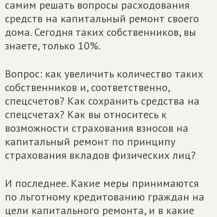
самим решать вопросы расходования
средств на капитальный ремонт своего
дома. Сегодня таких собственников, вы
знаете, только 10%.
Вопрос: как увеличить количество таких
собственников и, соответственно,
спецсчетов? Как сохранить средства на
спецсчетах? Как вы относитесь к
возможности страхования взносов на
капитальный ремонт по принципу
страхования вкладов физических лиц?
И последнее. Какие меры принимаются
по льготному кредитованию граждан на
цели капитального ремонта, и в какие