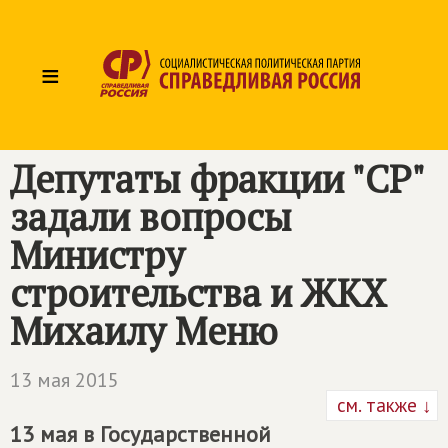
≡
Депутаты фракции "СР"
задали вопросы
Министру
строительства и ЖКХ
Михаилу Меню
13 мая 2015
см. также ↓
13 мая в Государственной