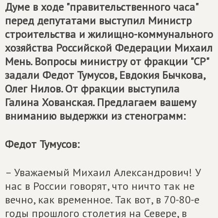
Думе в ходе "правительственного часа"
перед депутатами выступил Министр
строительства и жилищно-коммунального
хозяйства Российской Федерации Михаил
Мень. Вопросы министру от фракции "СР"
задали Федот Тумусов, Евдокия Бычкова,
Олег Нилов. От фракции выступила
Галина Хованская. Предлагаем вашему
вниманию выдержки из стенограмм:
Федот Тумусов:
– Уважаемый Михаил Александрович! У
нас в России говорят, что ничто так не
вечно, как временное. Так вот, в 70-80-е
годы прошлого столетия на Севере, в