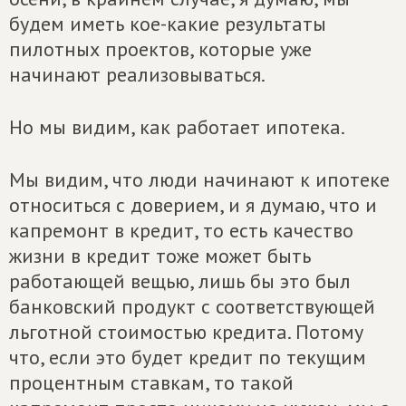
будем иметь кое-какие результаты
пилотных проектов, которые уже
начинают реализовываться.
Но мы видим, как работает ипотека.
Мы видим, что люди начинают к ипотеке
относиться с доверием, и я думаю, что и
капремонт в кредит, то есть качество
жизни в кредит тоже может быть
работающей вещью, лишь бы это был
банковский продукт с соответствующей
льготной стоимостью кредита. Потому
что, если это будет кредит по текущим
процентным ставкам, то такой