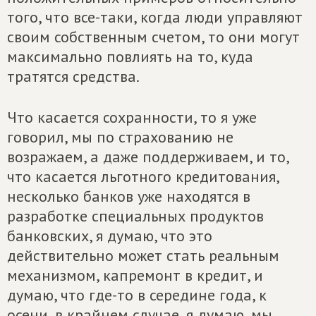
того, что все-таки, когда люди управляют
своим собственным счетом, то они могут
максимально повлиять на то, куда
тратятся средства.
Что касается сохранности, то я уже
говорил, мы по страхованию не
возражаем, а даже поддерживаем, и то,
что касается льготного кредитования,
несколько банков уже находятся в
разработке специальных продуктов
банковских, я думаю, что это
действительно может стать реальным
механизмом, капремонт в кредит, и
думаю, что где-то в середине года, к
осени, в крайнем случае, я думаю, мы