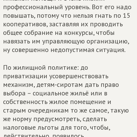
профессиональный уровень. Вот его надо
повышать, потому что нельзя гнать по 15
кооперативов, заставляя их проводить
общее собрание на конкурсы, чтобы
навязать им управляющую организацию,
ну совершенно недопустимая ситуация.
По жилищной политике: до
приватизации усовершенствовать
механизм, детям-сиротам дать право
выбора – социальное жильё или в
собственность жилое помещение и
старым очередникам то же самое, такую
же норму предусмотреть, сделать
налоговые льготы для того, чтобы,
действительно, появилось