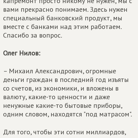
капремонт просто никому не нужен, мы с
вами прекрасно понимаем. Здесь нужен
специальный банковский продукт, мы
вместе с банками над этим работаем.
Спасибо за вопрос.
Олег Нилов:
– Михаил Александрович, огромные
деньги граждан в последний год изъяты
со счетов, из экономики, и вложены в
валюту, какие-то ценности и даже
ненужные какие-то бытовые приборы,
одним словом, находятся "под матрасом".
Для того, чтобы эти сотни миллиардов,