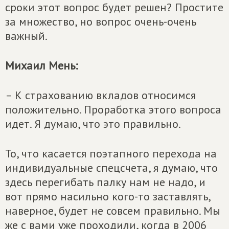
сроки этот вопрос будет решен? Простите
за множество, но вопрос очень-очень
важный.
Михаил Мень:
– К страхованию вкладов относимся
положительно. Проработка этого вопроса
идет. Я думаю, что это правильно.
То, что касается поэтапного перехода на
индивидуальные спецсчета, я думаю, что
здесь перегибать палку нам не надо, и
вот прямо насильно кого-то заставлять,
наверное, будет не совсем правильно. Мы
же с вами уже проходили, когда в 2006