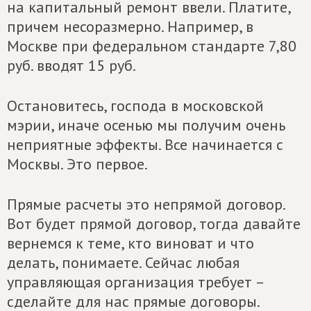
на капитальный ремонт ввели. Платите,
причем несоразмерно. Например, в
Москве при федеральном стандарте 7,80
руб. вводят 15 руб.
Остановитесь, господа в московской
мэрии, иначе осенью мы получим очень
неприятные эффекты. Все начинается с
Москвы. Это первое.
Прямые расчеты это непрямой договор.
Вот будет прямой договор, тогда давайте
вернемся к теме, кто виноват и что
делать, понимаете. Сейчас любая
управляющая организация требует –
сделайте для нас прямые договоры.