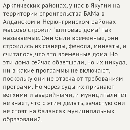
Арктических районах, у нас в Якутии на
территории строительства БАМа в
Алданском и Нерюнгринском районах
массово строили "щитовые дома" так
называемые. Они были временные, они
строились из фанеры, фенола, минваты, и
считалось, что это временные дома. Но
эти дома сейчас обветшали, но их никуда,
ни в какие программы не включают,
поскольку они не отвечают требованиям
программ. Но через суды их признают
ветхими и аварийными, и муниципалитет
не знает, что с этим делать, зачастую они
не стоят на балансах муниципальных
образований.