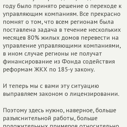
году было принято решение о переходе к
управляющим компаниям. Все прекрасно
помнят о том, что всем регионам была
поставлена задача в течение нескольких
месяцев 80% жилых домов перевести на
управление управляющими компаниями,
в ином случае регионы не получат
финансирование из Фонда содействия
реформам ЖКХ по 185-у закону.
И теперь мы с вами эту ситуацию
выправляем законом о лицензировании.
Поэтому здесь нужно, наверное, больше
разъяснительной работы, больше
положительных примеров относительно