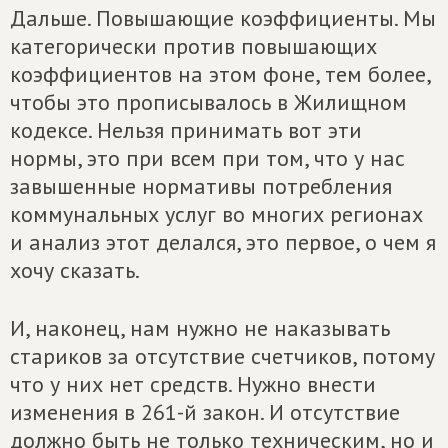
Дальше. Повышающие коэффициенты. Мы
категорически против повышающих
коэффициентов на этом фоне, тем более,
чтобы это прописывалось в Жилищном
кодексе. Нельзя принимать вот эти
нормы, это при всем при том, что у нас
завышенные нормативы потребления
коммунальных услуг во многих регионах
и анализ этот делался, это первое, о чем я
хочу сказать.
И, наконец, нам нужно не наказывать
стариков за отсутствие счетчиков, потому
что у них нет средств. Нужно внести
изменения в 261-й закон. И отсутствие
должно быть не только техническим, но и