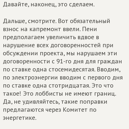
Давайте, наконец, это сделаем.
Дальше, смотрите. Вот обязательный
взнос на капремонт ввели. Пени
предполагаем увеличить вдвое в
нарушение всех договоренностей при
обсуждении проекта, мы нарушаем эти
договоренности с 91-го дня для граждан
по ставке одна стосемидесятая. Вводим,
по электроэнергии вводим с первого дня
по ставке одна стотридцатая. Это что
такое! Это лоббисты не имеют границ.
Да, не удивляйтесь, такие поправки
предлагаются через Комитет по
энергетике.