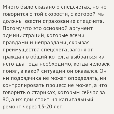
Много было сказано о спецсчетах, но не
говорится о той скорости, с которой мы
должны ввести страхование спецсчета.
Потому что это основной аргумент
администраций, которые всеми
правдами и неправдами, скрывая
преимущества спецсчета, загоняют
граждан в общий котел, а выбраться из
него два года необходимо, когда человек
понял, в какой ситуации он оказался. Он
ни подрядчика не может определять, ни
контролировать процесс не может, а что
говорить о стариках, которым сейчас за
80, а их дом стоит на капитальный
ремонт через 15-20 лет.