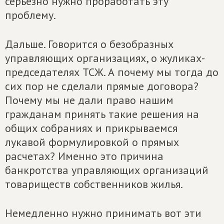
серьезно нужно проработать эту
проблему.
Дальше. Говорится о безобразных
управляющих организациях, о жуликах-
председателях ТСЖ. А почему мы тогда до
сих пор не сделали прямые договора?
Почему мы не дали право нашим
гражданам принять такие решения на
общих собраниях и прикрываемся
лукавой формулировкой о прямых
расчетах? Именно это причина
банкротства управляющих организаций
товариществ собственников жилья.
Немедленно нужно принимать вот эти