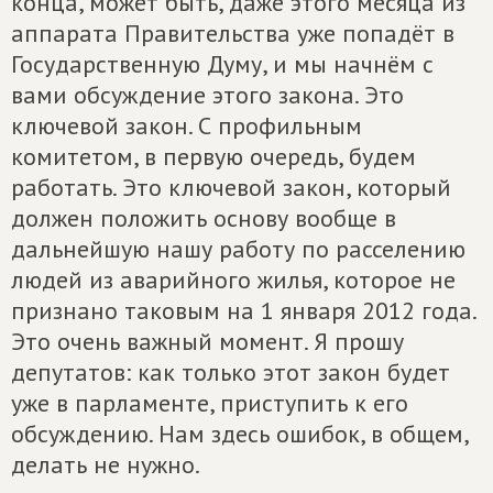
конца, может быть, даже этого месяца из
аппарата Правительства уже попадёт в
Государственную Думу, и мы начнём с
вами обсуждение этого закона. Это
ключевой закон. С профильным
комитетом, в первую очередь, будем
работать. Это ключевой закон, который
должен положить основу вообще в
дальнейшую нашу работу по расселению
людей из аварийного жилья, которое не
признано таковым на 1 января 2012 года.
Это очень важный момент. Я прошу
депутатов: как только этот закон будет
уже в парламенте, приступить к его
обсуждению. Нам здесь ошибок, в общем,
делать не нужно.