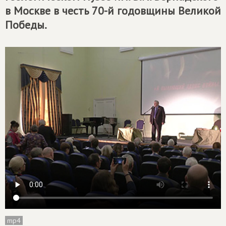
в Москве в честь 70-й годовщины Великой
Победы.
mp4