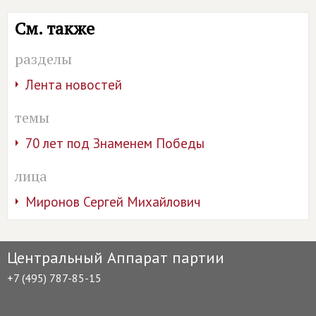
См. также
разделы
Лента новостей
темы
70 лет под Знаменем Победы
лица
Миронов Сергей Михайлович
Центральный Аппарат партии
+7 (495) 787-85-15