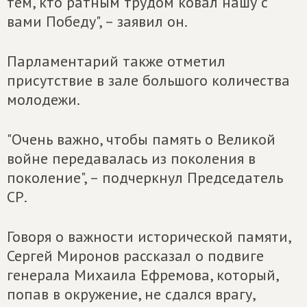
тем, кто ратным трудом ковал нашу с
вами Победу", – заявил он.
Парламентарий также отметил
присутствие в зале большого количества
молодежи.
"Очень важно, чтобы память о Великой
войне передавалась из поколения в
поколение", – подчеркнул Председатель
СР.
Говоря о важности исторической памяти,
Сергей Миронов рассказал о подвиге
генерала Михаила Ефремова, который,
попав в окружение, не сдался врагу,