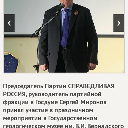
Председатель Партии
СПРАВЕДЛИВАЯ
РОССИЯ
, руководитель партийной
фракции в Госдуме Сергей Миронов
принял участие в праздничном
мероприятии в Государственном
геологическом музее им. В.И. Вернадского