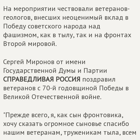
На мероприятии чествовали ветеранов-
геологов, внесших неоценимый вклад в
Победу советского народа над
фашизмом, как в тылу, так и на фронтах
Второй мировой.
Сергей Миронов от имени
Государственной Думы и Партии
СПРАВЕДЛИВАЯ РОССИЯ
поздравил
ветеранов с 70-й годовщиной Победы в
Великой Отечественной войне.
"Прежде всего, я, как сын фронтовика,
хочу сказать огромное сыновье спасибо
нашим ветеранам, труженикам тыла, всем