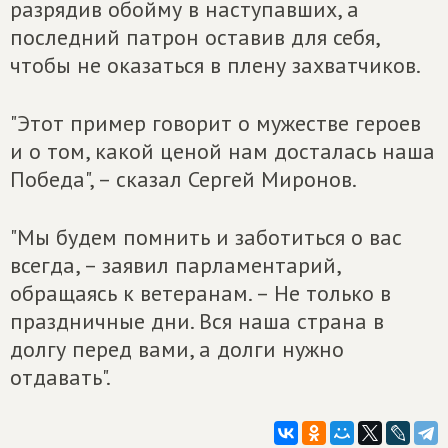
разрядив обойму в наступавших, а
последний патрон оставив для себя,
чтобы не оказаться в плену захватчиков.
"Этот пример говорит о мужестве героев
и о том, какой ценой нам досталась наша
Победа", – сказал Сергей Миронов.
"Мы будем помнить и заботиться о вас
всегда, – заявил парламентарий,
обращаясь к ветеранам. – Не только в
праздничные дни. Вся наша страна в
долгу перед вами, а долги нужно
отдавать".