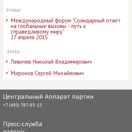
темы
Международный форум "Солидарный ответ
на глобальные вызовы – путь к
справедливому миру"
27 апреля 2015
лица
Левичев Николай Владимирович
Миронов Сергей Михайлович
Центральный Аппарат партии
+7 (495) 787-85-15
Пресс-служба
партии