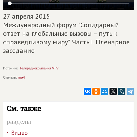
27 апреля 2015
Международный форум "Солидарный
ответ на глобальные вызовы – путь к
справедливому миру". Часть I. Пленарное
заседание
Источник:
Телерадиокомпания VTV
Скачать:
mp4
См. также
разделы
Видео