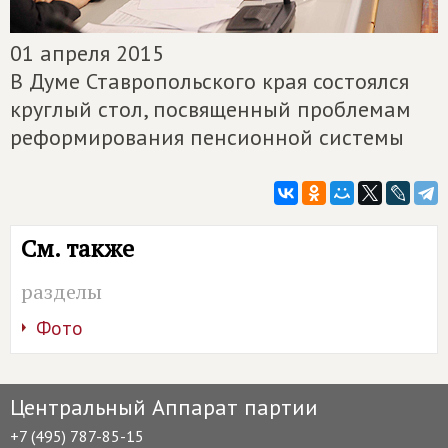
01 апреля 2015
В Думе Ставропольского края состоялся
круглый стол, посвященный проблемам
реформирования пенсионной системы
См. также
разделы
Фото
Центральный Аппарат партии
+7 (495) 787-85-15