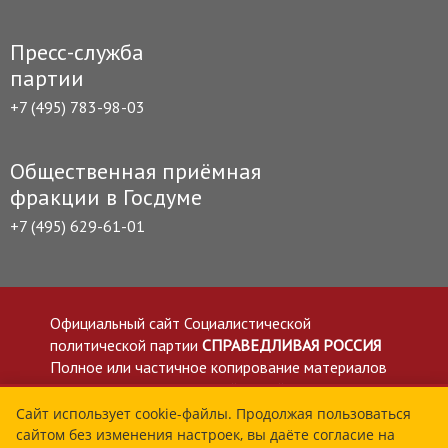
Пресс-служба
партии
+7 (495) 783-98-03
Общественная приёмная
фракции в Госдуме
+7 (495) 629-61-01
Официальный сайт Социалистической
политической партии
СПРАВЕДЛИВАЯ РОССИЯ
Полное или частичное копирование материалов
приветствуется со ссылкой на сайт spravedlivo.ru
Политика в отношении обработки персональных
Сайт использует cookie-файлы. Продолжая пользоваться
сайтом без изменения настроек, вы даёте согласие на
данных