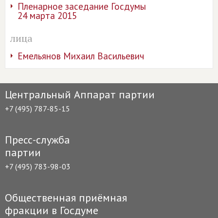
Пленарное заседание Госдумы
24 марта 2015
лица
Емельянов Михаил Васильевич
Центральный Аппарат партии
+7 (495) 787-85-15
Пресс-служба
партии
+7 (495) 783-98-03
Общественная приёмная
фракции в Госдуме