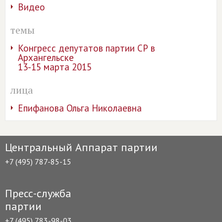
Видео
темы
Конгресс депутатов партии СР в
Архангельске
13-15 марта 2015
лица
Епифанова Ольга Николаевна
Центральный Аппарат партии
+7 (495) 787-85-15
Пресс-служба
партии
+7 (495) 783-98-03