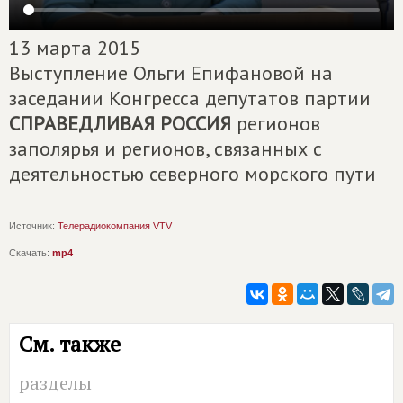
13 марта 2015
Выступление Ольги Епифановой на
заседании Конгресса депутатов партии
СПРАВЕДЛИВАЯ РОССИЯ
регионов
заполярья и регионов, связанных с
деятельностью северного морского пути
Источник:
Телерадиокомпания VTV
Скачать:
mp4
См. также
разделы