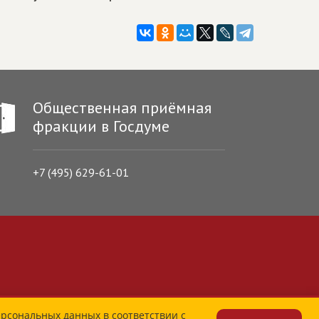
Общественная приёмная
фракции в Госдуме
+7 (495) 629-61-01
ерсональных данных в соответствии с