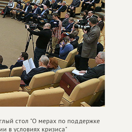
лый стол "О мерах по поддержке
ии в условиях кризиса"