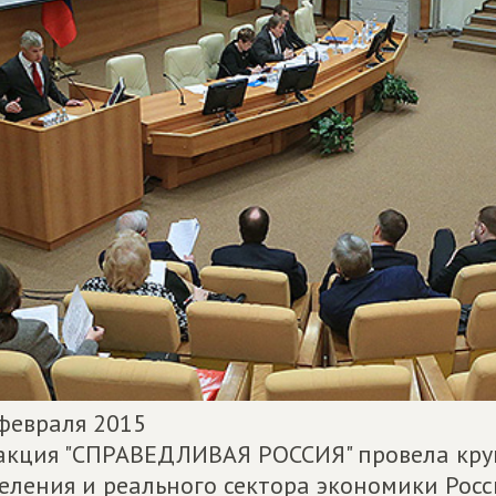
февраля 2015
кция "СПРАВЕДЛИВАЯ РОССИЯ" провела круг
еления и реального сектора экономики Росс