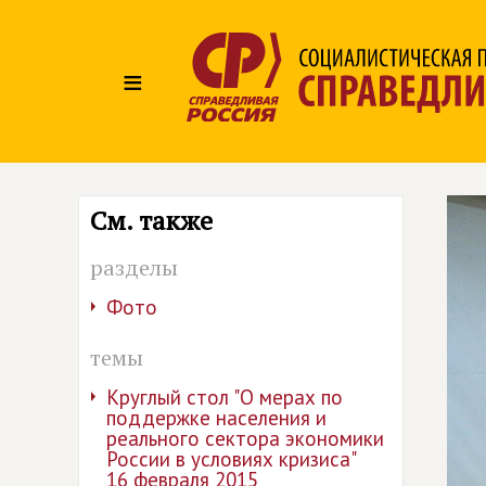
≡
См. также
разделы
Фото
темы
Круглый стол "О мерах по
поддержке населения и
реального сектора экономики
России в условиях кризиса"
16 февраля 2015