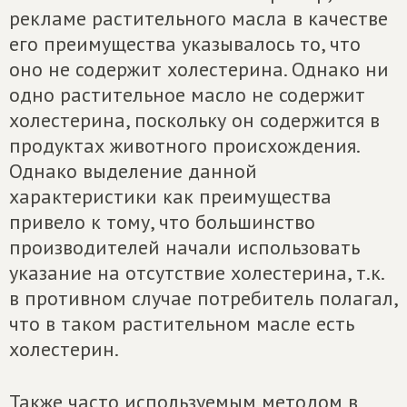
рекламе растительного масла в качестве
его преимущества указывалось то, что
оно не содержит холестерина. Однако ни
одно растительное масло не содержит
холестерина, поскольку он содержится в
продуктах животного происхождения.
Однако выделение данной
характеристики как преимущества
привело к тому, что большинство
производителей начали использовать
указание на отсутствие холестерина, т.к.
в противном случае потребитель полагал,
что в таком растительном масле есть
холестерин.
Также часто используемым методом в