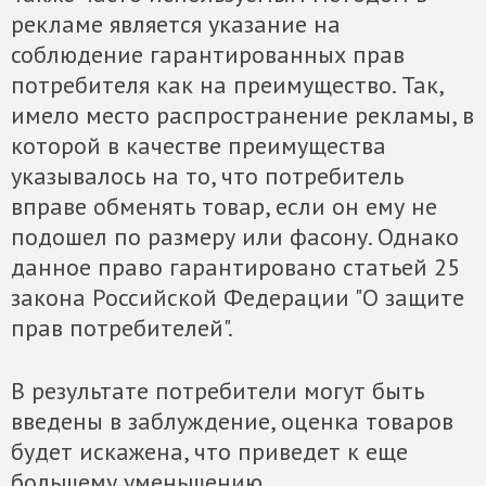
рекламе является указание на
соблюдение гарантированных прав
потребителя как на преимущество. Так,
имело место распространение рекламы, в
которой в качестве преимущества
указывалось на то, что потребитель
вправе обменять товар, если он ему не
подошел по размеру или фасону. Однако
данное право гарантировано статьей 25
закона Российской Федерации "О защите
прав потребителей".
В результате потребители могут быть
введены в заблуждение, оценка товаров
будет искажена, что приведет к еще
большему уменьшению