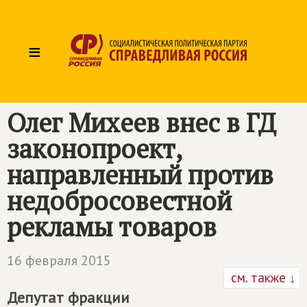
≡
Олег Михеев внес в ГД
законопроект,
направленный против
недобросовестной
рекламы товаров
16 февраля 2015
см. также ↓
Депутат фракции