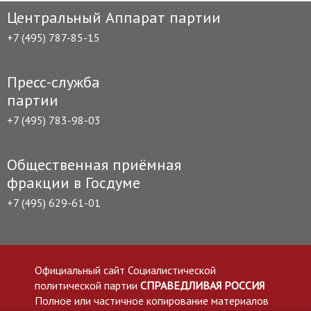
Центральный Аппарат партии
+7 (495) 787-85-15
Пресс-служба
партии
+7 (495) 783-98-03
Общественная приёмная
фракции в Госдуме
+7 (495) 629-61-01
Официальный сайт Социалистической
политической партии
СПРАВЕДЛИВАЯ РОССИЯ
Полное или частичное копирование материалов