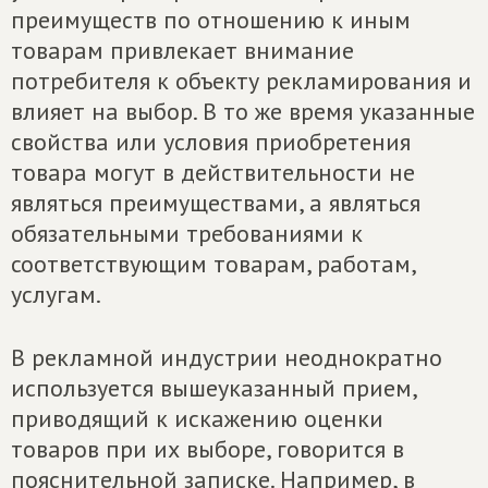
преимуществ по отношению к иным
товарам привлекает внимание
потребителя к объекту рекламирования и
влияет на выбор. В то же время указанные
свойства или условия приобретения
товара могут в действительности не
являться преимуществами, а являться
обязательными требованиями к
соответствующим товарам, работам,
услугам.
В рекламной индустрии неоднократно
используется вышеуказанный прием,
приводящий к искажению оценки
товаров при их выборе, говорится в
пояснительной записке. Например, в