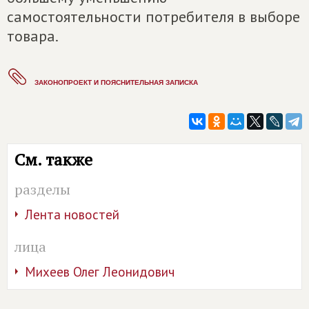
самостоятельности потребителя в выборе
товара.
ЗАКОНОПРОЕКТ И ПОЯСНИТЕЛЬНАЯ ЗАПИСКА
См. также
разделы
Лента новостей
лица
Михеев Олег Леонидович