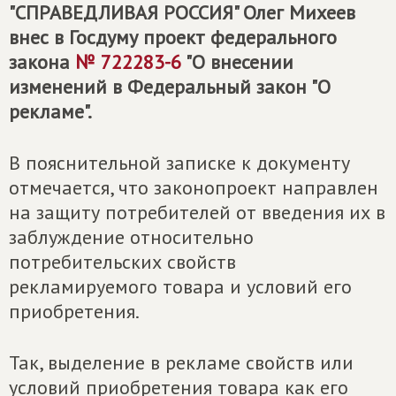
"СПРАВЕДЛИВАЯ РОССИЯ" Олег Михеев
внес в Госдуму проект федерального
закона
№ 722283-6
"О внесении
изменений в Федеральный закон "О
рекламе".
В пояснительной записке к документу
отмечается, что законопроект направлен
на защиту потребителей от введения их в
заблуждение относительно
потребительских свойств
рекламируемого товара и условий его
приобретения.
Так, выделение в рекламе свойств или
условий приобретения товара как его