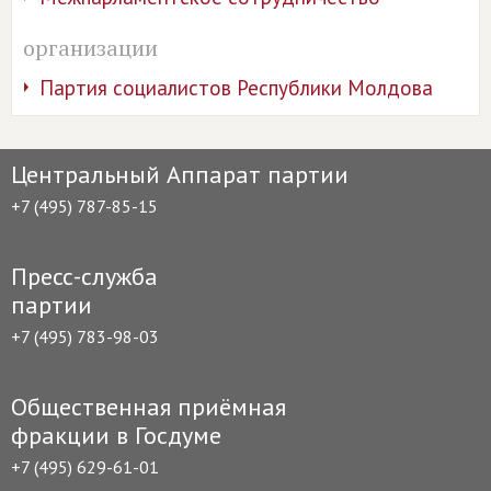
организации
Партия социалистов Республики Молдова
Центральный Аппарат партии
+7 (495) 787-85-15
Пресс-служба
партии
+7 (495) 783-98-03
Общественная приёмная
фракции в Госдуме
+7 (495) 629-61-01