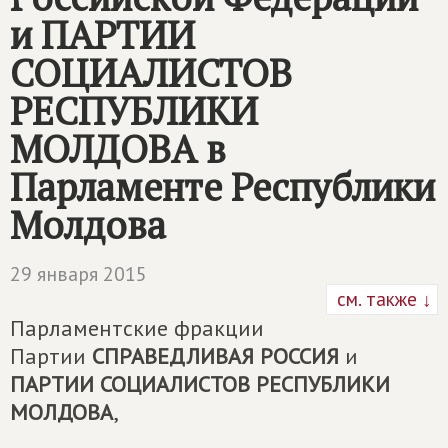
и ПАРТИИ
СОЦИАЛИСТОВ
РЕСПУБЛИКИ
МОЛДОВА в
Парламенте Республики
Молдова
29 января 2015
см. также ↓
Парламентские фракции
Партии
СПРАВЕДЛИВАЯ РОССИЯ
и
ПАРТИИ СОЦИАЛИСТОВ РЕСПУБЛИКИ
МОЛДОВА
,