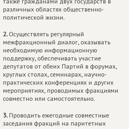
также гражданами двух государств в
различных областях общественно-
политической жизни.
2.
Осуществлять регулярный
межфракционный диалог, оказывать
необходимую информационную
поддержку, обеспечивать участие
депутатов от обеих Партий в форумах,
круглых столах, семинарах, научно-
практических конференциях и других
мероприятиях, проводимых фракциями
совместно или самостоятельно.
3.
Проводить ежегодные совместные
заседания фракций на паритетных