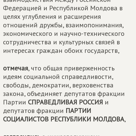
Федерацией и Республикой Молдова в
целях углубления и расширения
отношений дружбы, взаимопонимания,
экономического и научно-технического
сотрудничества и культурных связей в
интересах граждан обоих государств,
отмечая
, что общая приверженность
идеям социальной справедливости,
свободы, демократии, верховенства
закона, объединяет депутатов фракции
Партии
СПРАВЕДЛИВАЯ РОССИЯ
и
депутатов фракции
ПАРТИИ
СОЦИАЛИСТОВ РЕСПУБЛИКИ МОЛДОВА
,