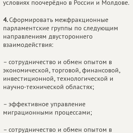
условиях поочерёдно в России и Молдове.
4.
Сформировать межфракционные
парламентские группы по следующим
направлениям двустороннего
взаимодействия:
– сотрудничество и обмен опытом в
экономической, торговой, финансовой,
инвестиционной, технологической и
научно-технической областях;
– эффективное управление
миграционными процессами;
– сотрудничество и обмен опытом в