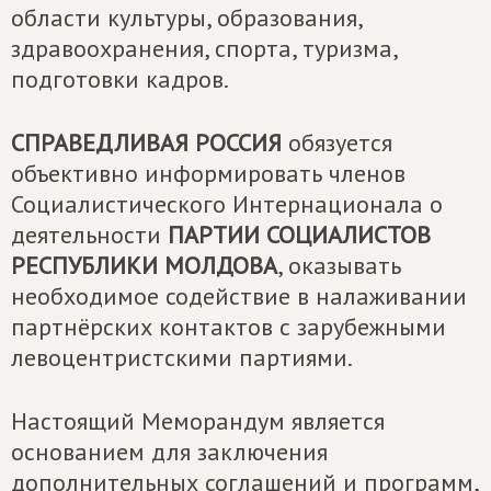
области культуры, образования,
здравоохранения, спорта, туризма,
подготовки кадров.
СПРАВЕДЛИВАЯ РОССИЯ
обязуется
объективно информировать членов
Социалистического Интернационала о
деятельности
ПАРТИИ СОЦИАЛИСТОВ
РЕСПУБЛИКИ МОЛДОВА
, оказывать
необходимое содействие в налаживании
партнёрских контактов с зарубежными
левоцентристскими партиями.
Настоящий Меморандум является
основанием для заключения
дополнительных соглашений и программ,