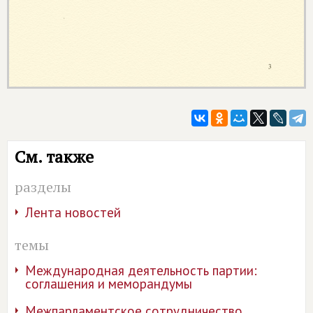
См. также
разделы
Лента новостей
темы
Международная деятельность партии:
соглашения и меморандумы
Межпарламентское сотрудничество