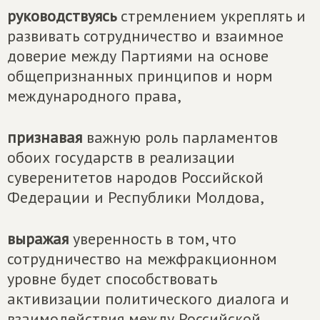
руководствуясь
стремлением укреплять и
развивать сотрудничество и взаимное
доверие между Партиями на основе
общепризнанных принципов и норм
международного права,
признавая
важную роль парламентов
обоих государств в реализации
суверенитетов народов Российской
Федерации и Республики Молдова,
выражая
уверенность
в том, что
сотрудничество на межфракционном
уровне будет способствовать
активизации политического диалога и
взаимодействия между Российской