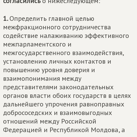
согласились
о нижеследующем:
1.
Определить главной целью
межфракционного сотрудничества
содействие налаживанию эффективного
межпарламентского и
межгосударственного взаимодействия,
установлению личных контактов и
повышению уровня доверия и
взаимопонимания между
представителями законодательных
органов власти обоих государств в целях
дальнейшего упрочения равноправных
добрососедских и взаимовыгодных
отношений между Российской
Федерацией и Республикой Молдова, а