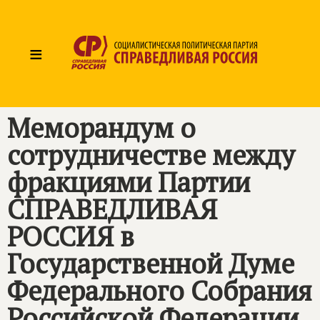
≡
Меморандум о
сотрудничестве между
фракциями Партии
СПРАВЕДЛИВАЯ
РОССИЯ
в
Государственной Думе
Федерального Собрания
Российской Федерации