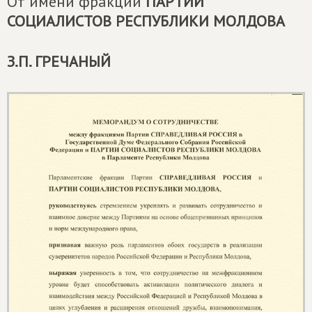
От имени фракции
ПАРТИИ
СОЦИАЛИСТОВ РЕСПУБЛИКИ МОЛДОВА
З.П. ГРЕЧАНЫЙ