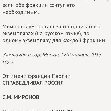
если обе фракции сочтут это
необходимым.
Меморандум составлен и подписан в 2
экземплярах (на русском языке), по
одному экземпляру для каждой фракции.
Заключён в гор. Москве "29" января 2015
года.
От имени фракции Партии
СПРАВЕДЛИВАЯ РОССИЯ
С.М. МИРОНОВ