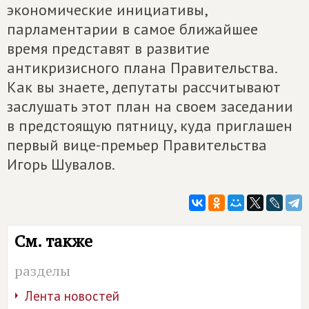
экономические инициативы,
парламентарии в самое ближайшее
время представят в развитие
антикризисного плана Правительства.
Как вы знаете, депутаты рассчитывают
заслушать этот план на своем заседании
в предстоящую пятницу, куда приглашен
первый вице-премьер Правительства
Игорь Шувалов.
См. также
разделы
Лента новостей