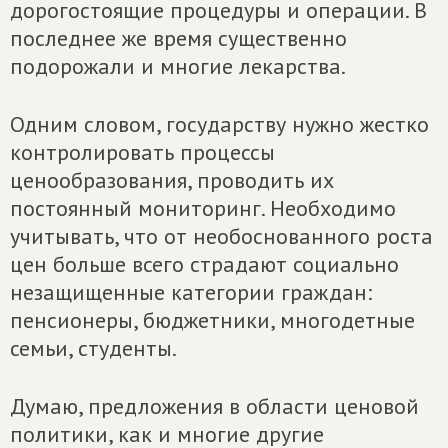
дорогостоящие процедуры и операции. В
последнее же время существенно
подорожали и многие лекарства.
Одним словом, государству нужно жестко
контролировать процессы
ценообразования, проводить их
постоянный мониторинг. Необходимо
учитывать, что от необоснованного роста
цен больше всего страдают социально
незащищенные категории граждан:
пенсионеры, бюджетники, многодетные
семьи, студенты.
Думаю, предложения в области ценовой
политики, как и многие другие