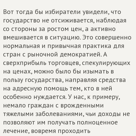
Вот тогда бы избиратели увидели, что
государство не отсиживается, наблюдая
со стороны за ростом цен, а активно
вмешивается в ситуацию. Это совершенно
нормальная и привычная практика для
стран с рыночной демократией. А
сверхприбыль торговцев, спекулирующих
на ценах, можно было бы изымать в
пользу государства, направляя средства
на адресную помощь тем, кто в ней
особенно нуждается. У нас, к примеру,
немало граждан с врожденными
тяжелыми заболеваниями, чьи доходы не
позволяют им получать полноценное
лечение, вовремя проходить