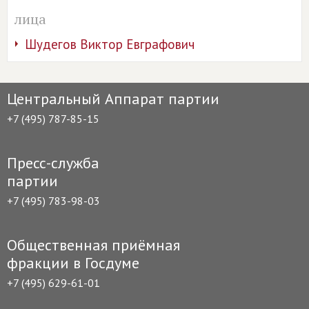
лица
Шудегов Виктор Евграфович
Центральный Аппарат партии
+7 (495) 787-85-15
Пресс-служба
партии
+7 (495) 783-98-03
Общественная приёмная
фракции в Госдуме
+7 (495) 629-61-01