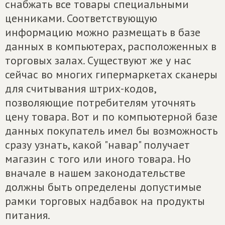
снабжать все товары специальными
ценниками. Соответствующую
информацию можно размещать в базе
данных в компьютерах, расположенных в
торговых залах. Существуют же у нас
сейчас во многих гипермаркетах сканеры
для считывания штрих-кодов,
позволяющие потребителям уточнять
цену товара. Вот и по компьютерной базе
данных покупатель имел бы возможность
сразу узнать, какой "навар" получает
магазин с того или иного товара. Но
вначале в нашем законодательстве
должны быть определены допустимые
рамки торговых надбавок на продукты
питания.