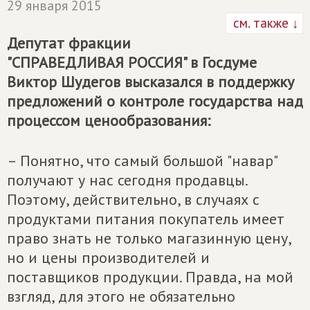
29 января 2015
см. также ↓
Депутат фракции
"СПРАВЕДЛИВАЯ РОССИЯ" в Госдуме
Виктор Шудегов высказался в поддержку
предложений о контроле государства над
процессом ценообразования:
– Понятно, что самый большой "навар"
получают у нас сегодня продавцы.
Поэтому, действительно, в случаях с
продуктами питания покупатель имеет
право знать не только магазинную цену,
но и цены производителей и
поставщиков продукции. Правда, на мой
взгляд, для этого не обязательно