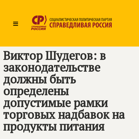
≡
Виктор Шудегов: в
законодательстве
должны быть
определены
допустимые рамки
торговых надбавок на
продукты питания