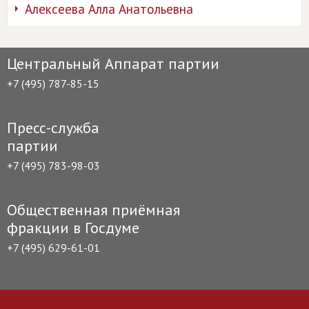
Алексеева Алла Анатольевна
Центральный Аппарат партии
+7 (495) 787-85-15
Пресс-служба
партии
+7 (495) 783-98-03
Общественная приёмная
фракции в Госдуме
+7 (495) 629-61-01