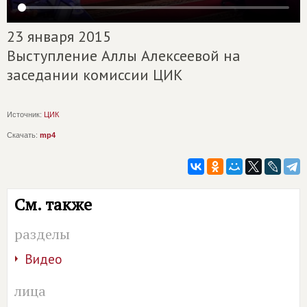
23 января 2015
Выступление Аллы Алексеевой на
заседании комиссии ЦИК
Источник:
ЦИК
Скачать:
mp4
См. также
разделы
Видео
лица