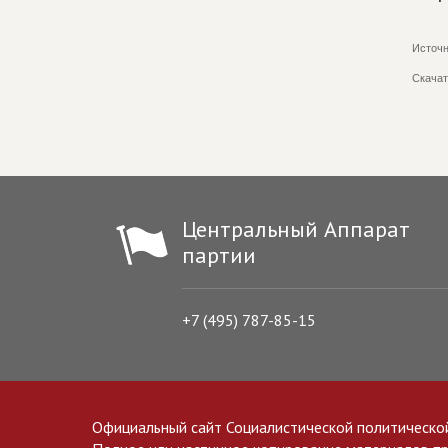
Источн
Скачат
Центральный Аппарат
партии
+7 (495) 787-85-15
Официальный сайт Социалистической политическо