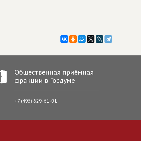
Общественная приёмная
фракции в Госдуме
+7 (495) 629-61-01