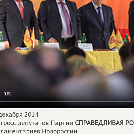
декабря 2014
гресс депутатов Партии
СПРАВЕДЛИВАЯ РО
ламентариев Новороссии