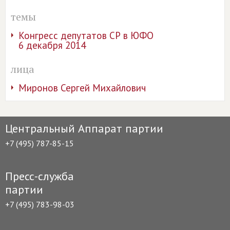
темы
Конгресс депутатов СР в ЮФО
6 декабря 2014
лица
Миронов Сергей Михайлович
Центральный Аппарат партии
+7 (495) 787-85-15
Пресс-служба
партии
+7 (495) 783-98-03