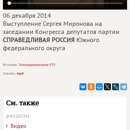
06 декабря 2014
Выступление Сергея Миронова на
заседании Конгресса депутатов партии
СПРАВЕДЛИВАЯ РОССИЯ
Южного
федерального округа
Источник:
Телерадиокомпания VTV
Скачать:
mp4
См. также
разделы
Видео