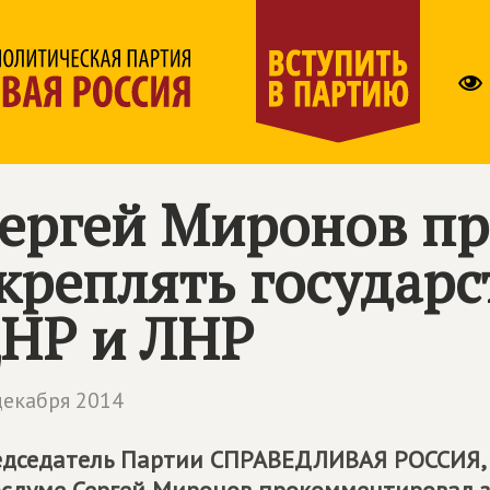
ергей Миронов п
креплять государс
НР и ЛНР
декабря 2014
дседатель Партии
СПРАВЕДЛИВАЯ РОССИЯ