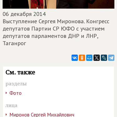
06 декабря 2014
Выступление Сергея Миронова. Конгресс
депутатов Партии СР ЮФО с участием
депутатов парламентов ДНР и ЛНР,
Таганрог
См. также
разделы
Фото
лица
Миронов Сергей Михайлович