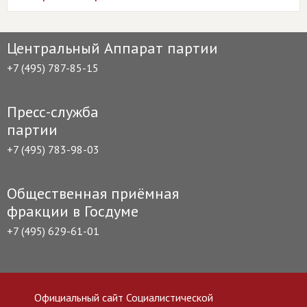
Центральный Аппарат партии
+7 (495) 787-85-15
Пресс-служба
партии
+7 (495) 783-98-03
Общественная приёмная
фракции в Госдуме
+7 (495) 629-61-01
Официальный сайт Социалистической