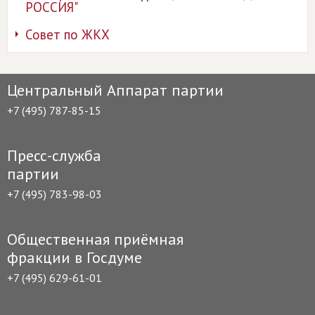
РОССИЯ"
Совет по ЖКХ
Центральный Аппарат партии
+7 (495) 787-85-15
Пресс-служба
партии
+7 (495) 783-98-03
Общественная приёмная
фракции в Госдуме
+7 (495) 629-61-01