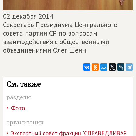
02 декабря 2014
Секретарь Президиума Центрального
совета партии СР по вопросам
взаимодействия с общественными
объединениями Олег Шеин
См. также
разделы
Фото
организации
Экспертный совет фракции "СПРАВЕДЛИВАЯ