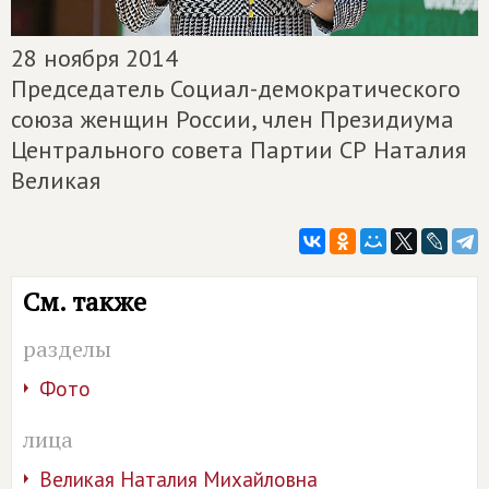
28 ноября 2014
Председатель Социал-демократического
союза женщин России, член Президиума
Центрального совета Партии СР Наталия
Великая
См. также
разделы
Фото
лица
Великая Наталия Михайловна