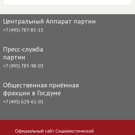
Центральный Аппарат партии
+7 (495) 787-85-15
Пресс-служба
партии
+7 (495) 783-98-03
Общественная приёмная
фракции в Госдуме
+7 (495) 629-61-01
Официальный сайт Социалистической