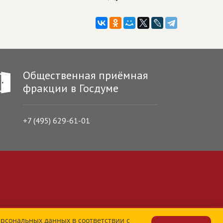
Общественная приёмная
фракции в Госдуме
+7 (495) 629-61-01
ерсональных данных в соответствии с