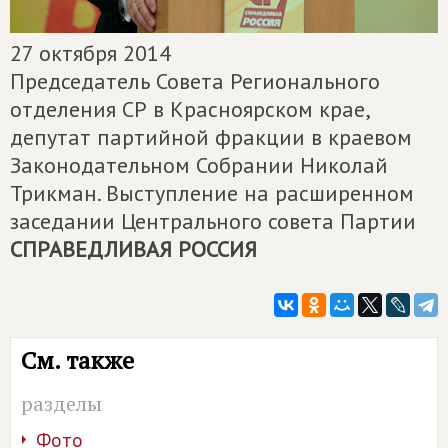
27 октября 2014
Председатель Совета Регионального
отделения СР в Красноярском крае,
депутат партийной фракции в краевом
Законодательном Собрании Николай
Трикман. Выступление на расширенном
заседании Центрального совета Партии
СПРАВЕДЛИВАЯ РОССИЯ
См. также
разделы
Фото