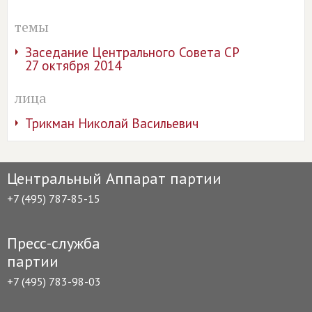
темы
Заседание Центрального Совета СР
27 октября 2014
лица
Трикман Николай Васильевич
Центральный Аппарат партии
+7 (495) 787-85-15
Пресс-служба
партии
+7 (495) 783-98-03