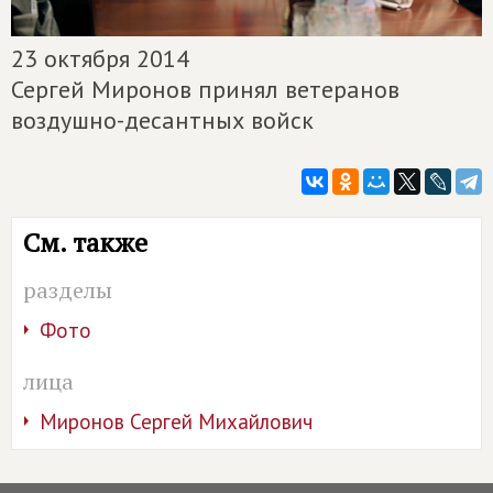
23 октября 2014
Сергей Миронов принял ветеранов
воздушно-десантных войск
См. также
разделы
Фото
лица
Миронов Сергей Михайлович