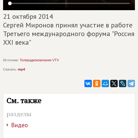
21 октября 2014
Сергей Миронов принял участие в работе
Третьего международного форума "Россия
XXI века"
Источник:
Телерадиокомпания VTV
Скачать:
mp4
См. также
разделы
Видео