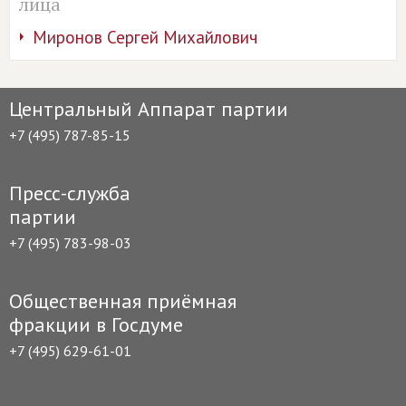
лица
Миронов Сергей Михайлович
Центральный Аппарат партии
+7 (495) 787-85-15
Пресс-служба
партии
+7 (495) 783-98-03
Общественная приёмная
фракции в Госдуме
+7 (495) 629-61-01