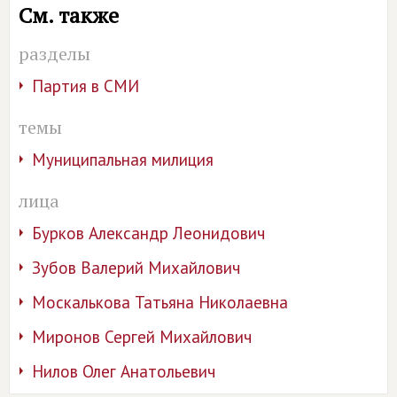
См. также
разделы
Партия в СМИ
темы
Муниципальная милиция
лица
Бурков Александр Леонидович
Зубов Валерий Михайлович
Москалькова Татьяна Николаевна
Миронов Сергей Михайлович
Нилов Олег Анатольевич