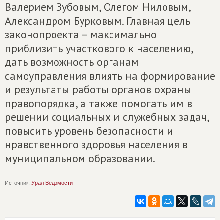
Валерием Зубовым, Олегом Ниловым,
Александром Бурковым. Главная цель
законопроекта – максимально
приблизить участкового к населению,
дать возможность органам
самоуправления влиять на формирование
и результаты работы органов охраны
правопорядка, а также помогать им в
решении социальных и служебных задач,
повысить уровень безопасности и
нравственного здоровья населения в
муниципальном образовании.
Источник:
Урал Ведомости