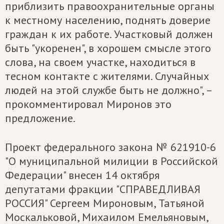
приблизить правоохранительные органы
к местному населению, поднять доверие
граждан к их работе. Участковый должен
быть "укоренен", в хорошем смысле этого
слова, на своем участке, находиться в
тесном контакте с жителями. Случайных
людей на этой службе быть не должно", –
прокомментировал Миронов это
предложение.
Проект федерального закона № 621910-6
"О муниципальной милиции в Российской
Федерации" внесен 14 октября
депутатами фракции "СПРАВЕДЛИВАЯ
РОССИЯ" Сергеем Мироновым, Татьяной
Москальковой, Михаилом Емельяновым,