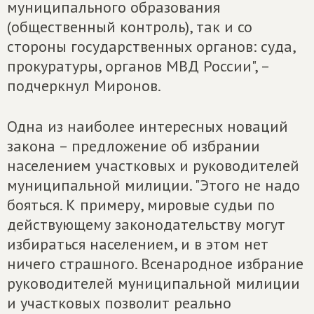
муниципального образования
(общественный контроль), так и со
стороны государственных органов: суда,
прокуратуры, органов МВД России", –
подчеркнул Миронов.
Одна из наиболее интересных новаций
закона – предложение об избрании
населением участковых и руководителей
муниципальной милиции. "Этого не надо
бояться. К примеру, мировые судьи по
действующему законодательству могут
избираться населением, и в этом нет
ничего страшного. Всенародное избрание
руководителей муниципальной милиции
и участковых позволит реально