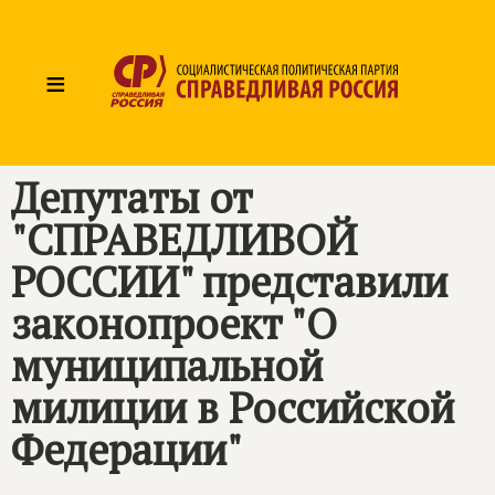
≡
Депутаты от
"СПРАВЕДЛИВОЙ
РОССИИ" представили
законопроект "О
муниципальной
милиции в Российской
Федерации"