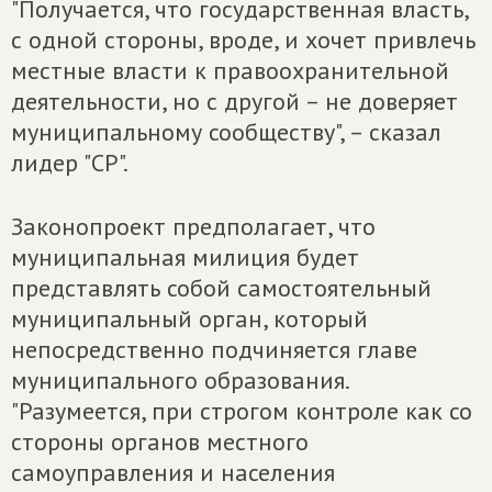
"Получается, что государственная власть,
с одной стороны, вроде, и хочет привлечь
местные власти к правоохранительной
деятельности, но с другой – не доверяет
муниципальному сообществу", – сказал
лидер "СР".
Законопроект предполагает, что
муниципальная милиция будет
представлять собой самостоятельный
муниципальный орган, который
непосредственно подчиняется главе
муниципального образования.
"Разумеется, при строгом контроле как со
стороны органов местного
самоуправления и населения