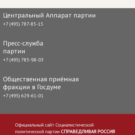
Центральный Аппарат партии
+7 (495) 787-85-15
Пресс-служба
партии
+7 (495) 783-98-03
Общественная приёмная
фракции в Госдуме
+7 (495) 629-61-01
Официальный сайт Социалистической
политической партии
СПРАВЕДЛИВАЯ РОССИЯ