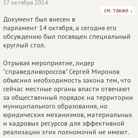
17 октября 2014
см. также ↓
Документ был внесен в
парламент 14 октября, а сегодня его
обсуждению был посвящен специальный
круглый стол.
Отрывая мероприятие, лидер
"справедливороссов" Сергей Миронов
объяснил необходимость закона тем, что
сейчас местные органы власти отвечают
за общественный порядок на территории
муниципального образования, но
юридических механизмов, материальных
и кадровых ресурсов для эффективной
реализации этих полномочий не имеют.