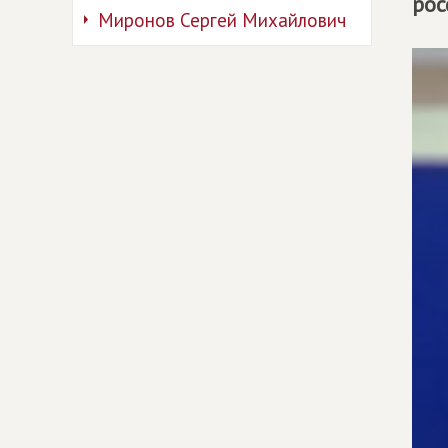
рос
Миронов Сергей Михайлович