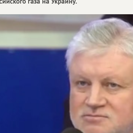
сийского газа на Украину.