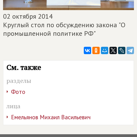
02 октября 2014
Круглый стол по обсуждению закона "О
промышленной политике РФ"
См. также
разделы
Фото
лица
Емельянов Михаил Васильевич