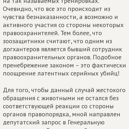
на так называемых тренировках.
Очевидно, что все это происходит из
чувства безнаказанности, а возможно и
активного участия со стороны некоторых
правоохранителей. Тем более, что
зоозащитники считают, что одним из
догхантеров является бывший сотрудник
правоохранительных органов. Подобное
пренебрежение законом – это фактически
поощрение латентных серийных убийц!
Для того, чтобы данный случай жестокого
обращения с животными не остался без
соответствующей реакции со стороны
органов правопорядка, мной направлен
депутатский запрос в Генеральную