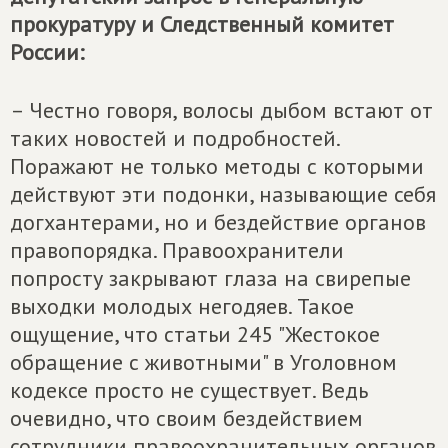
прокуратуру и Следственный комитет
России:
– Честно говоря, волосы дыбом встают от
таких новостей и подробностей.
Поражают не только методы с которыми
действуют эти подонки, называющие себя
догхантерами, но и бездействие органов
правопорядка. Правоохранители
попросту закрывают глаза на свирепые
выходки молодых негодяев. Такое
ощущение, что статьи 245 "Жестокое
обращение с животными" в Уголовном
кодексе просто не существует. Ведь
очевидно, что своим бездействием
сотрудники правоохранительных органов