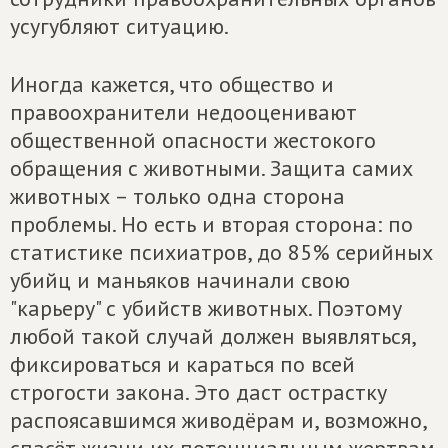
усугубляют ситуацию.
Иногда кажется, что общество и
правоохранители недооценивают
общественной опасности жестокого
обращения с животными. Защита самих
животных – только одна сторона
проблемы. Но есть и вторая сторона: по
статистике психиатров, до 85% серийных
убийц и маньяков начинали свою
"карьеру" с убийств животных. Поэтому
любой такой случай должен выявляться,
фиксироваться и караться по всей
строгости закона. Это даст острастку
распоясавшимся живодёрам и, возможно,