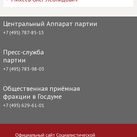
Центральный Аппарат партии
+7 (495) 787-85-15
Пресс-служба
партии
+7 (495) 783-98-03
Общественная приёмная
фракции в Госдуме
+7 (495) 629-61-01
Официальный сайт Социалистической