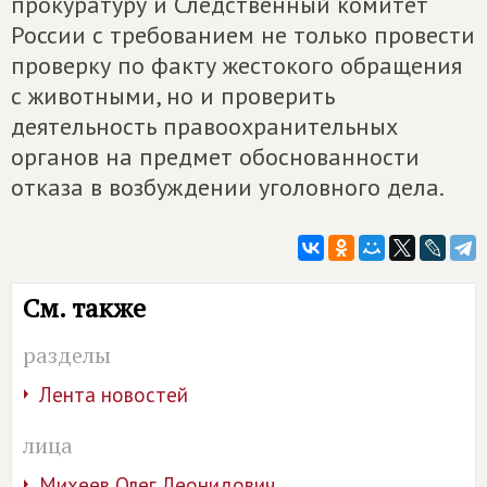
прокуратуру и Следственный комитет
России с требованием не только провести
проверку по факту жестокого обращения
с животными, но и проверить
деятельность правоохранительных
органов на предмет обоснованности
отказа в возбуждении уголовного дела.
См. также
разделы
Лента новостей
лица
Михеев Олег Леонидович