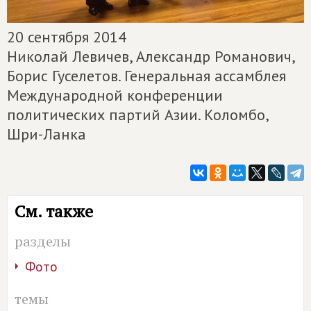
20 сентября 2014
Николай Левичев, Александр Романович,
Борис Гуселетов. Генеральная ассамблея
Международной конференции
политических партий Азии. Коломбо,
Шри-Ланка
См. также
разделы
Фото
темы