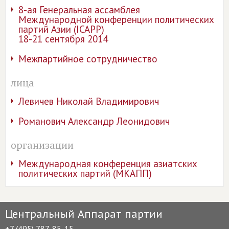
8-ая Генеральная ассамблея
Международной конференции политических
партий Азии (ICAPP)
18-21 сентября 2014
Межпартийное сотрудничество
лица
Левичев Николай Владимирович
Романович Александр Леонидович
организации
Международная конференция азиатских
политических партий (МКАПП)
Центральный Аппарат партии
+7 (495) 787-85-15