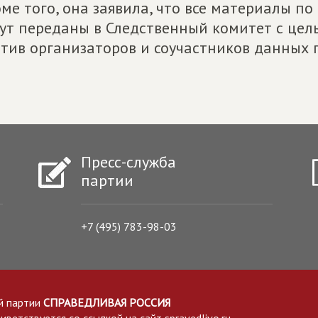
ме того, она заявила, что все материалы п
ут переданы в Следственный комитет с цел
тив организаторов и соучастников данных 
Пресс-служба
партии
+7 (495) 783-98-03
й партии
СПРАВЕДЛИВАЯ РОССИЯ