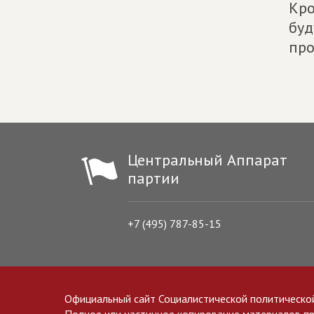
Кро
буд
про
Центральный Аппарат
партии
+7 (495) 787-85-15
Официальный сайт Социалистической политическо