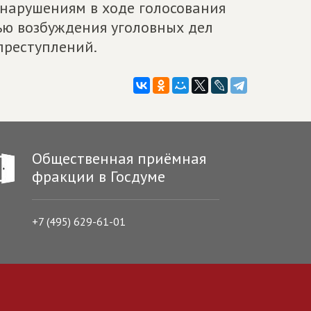
о нарушениям в ходе голосования
ью возбуждения уголовных дел
преступлений.
Общественная приёмная
фракции в Госдуме
+7 (495) 629-61-01