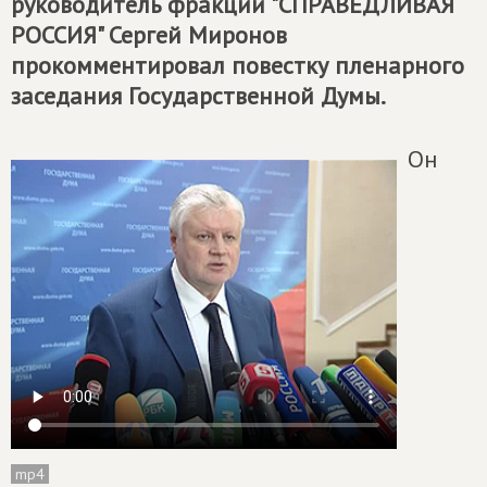
руководитель фракции "СПРАВЕДЛИВАЯ
РОССИЯ" Сергей Миронов
прокомментировал повестку пленарного
заседания Государственной Думы.
Он
mp4