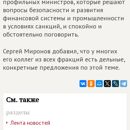
профильных министров, которые решают
вопросы безопасности и развития
финансовой системы и промышленности
в условиях санкций, и спокойно и
обстоятельно поговорить.
Сергей Миронов добавил, что у многих
его коллег из всех фракций есть дельные,
конкретные предложения по этой теме.
См. также
разделы
Лента новостей