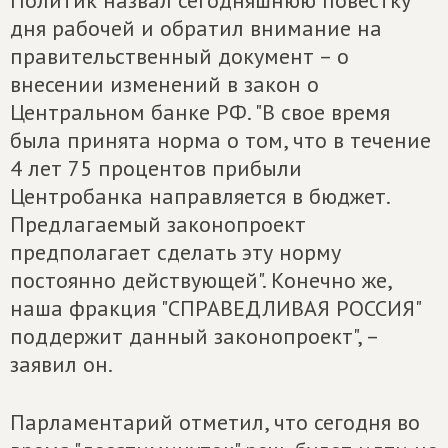
Политик назвал сегодняшнюю повестку
дня рабочей и обратил внимание на
правительственный документ – о
внесении изменений в закон о
Центральном банке РФ. "В свое время
была принята норма о том, что в течение
4 лет 75 процентов прибыли
Центробанка направляется в бюджет.
Предлагаемый законопроект
предполагает сделать эту норму
постоянно действующей". Конечно же,
наша фракция "СПРАВЕДЛИВАЯ РОССИЯ"
поддержит данный законопроект", –
заявил он.
Парламентарий отметил, что сегодня во