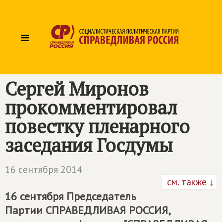
≡
Сергей Миронов
прокомментировал
повестку пленарного
заседания Госдумы
16 сентября 2014
см. также ↓
16 сентября Председатель
Партии
СПРАВЕДЛИВАЯ РОССИЯ
,