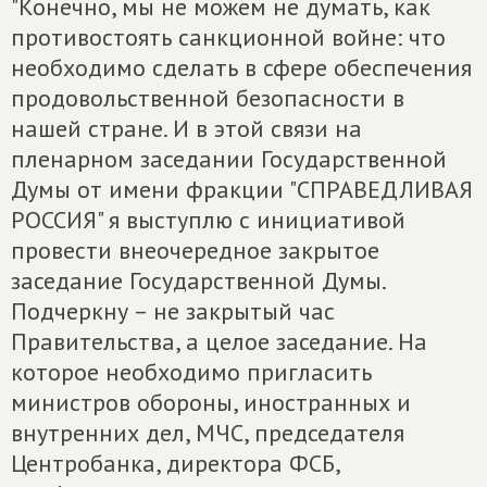
"Конечно, мы не можем не думать, как
противостоять санкционной войне: что
необходимо сделать в сфере обеспечения
продовольственной безопасности в
нашей стране. И в этой связи на
пленарном заседании Государственной
Думы от имени фракции "СПРАВЕДЛИВАЯ
РОССИЯ" я выступлю с инициативой
провести внеочередное закрытое
заседание Государственной Думы.
Подчеркну – не закрытый час
Правительства, а целое заседание. На
которое необходимо пригласить
министров обороны, иностранных и
внутренних дел, МЧС, председателя
Центробанка, директора ФСБ,