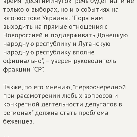
время "десятиминуток" речь будет идти не
только о выборах, но и о событиях на
юго-востоке Украины. "Пора нам
выходить на прямые отношения с
Новороссией и поддерживать Донецкую
народную республику и Луганскую
народную республику вполне
официально", – уверен руководитель
фракции "СР".
Также, по его мнению, "первоочередной
при рассмотрении любых вопросов и
конкретной деятельности депутатов в
регионах" должна стать проблема
беженцев.