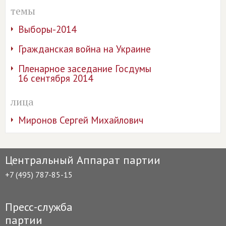
темы
Выборы-2014
Гражданская война на Украине
Пленарное заседание Госдумы
16 сентября 2014
лица
Миронов Сергей Михайлович
Центральный Аппарат партии
+7 (495) 787-85-15
Пресс-служба
партии