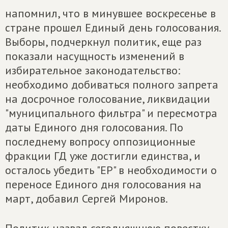
напомнил, что в минувшее воскресенье в
стране прошел Единый день голосования.
Выборы, подчеркнул политик, еще раз
показали насущность изменений в
избирательное законодательство:
необходимо добиваться полного запрета
на досрочное голосование, ликвидации
"муниципального фильтра" и пересмотра
даты Единого дня голосования. По
последнему вопросу оппозиционные
фракции ГД уже достигли единства, и
осталось убедить "ЕР" в необходимости о
переносе Единого дня голосования на
март, добавил Сергей Миронов.