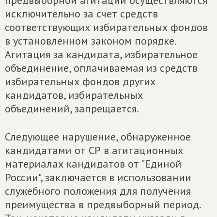
предвыборной агитации осуществляются
исключительно за счет средств
соответствующих избирательных фондов
в установленном законом порядке.
Агитация за кандидата, избирательное
объединение, оплачиваемая из средств
избирательных фондов других
кандидатов, избирательных
объединений, запрещается.
Следующее нарушение, обнаруженное
кандидатами от СР в агитационных
материалах кандидатов от "Единой
России", заключается в использовании
служебного положения для получения
преимущества в предвыборный период.