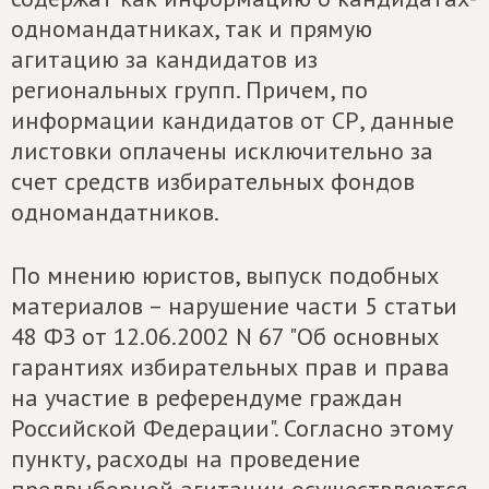
одномандатниках, так и прямую
агитацию за кандидатов из
региональных групп. Причем, по
информации кандидатов от СР, данные
листовки оплачены исключительно за
счет средств избирательных фондов
одномандатников.
По мнению юристов, выпуск подобных
материалов – нарушение части 5 статьи
48 ФЗ от 12.06.2002 N 67 "Об основных
гарантиях избирательных прав и права
на участие в референдуме граждан
Российской Федерации". Согласно этому
пункту, расходы на проведение