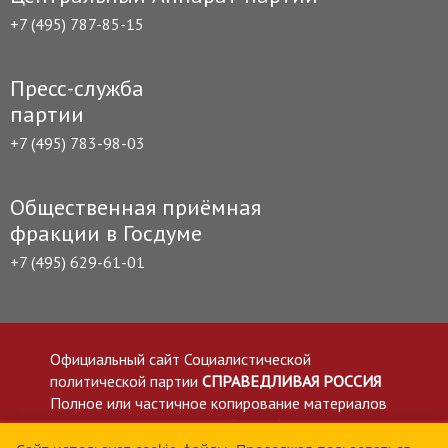
+7 (495) 787-85-15
Пресс-служба
партии
+7 (495) 783-98-03
Общественная приёмная
фракции в Госдуме
+7 (495) 629-61-01
Официальный сайт Социалистической
политической партии
СПРАВЕДЛИВАЯ РОССИЯ
Полное или частичное копирование материалов
приветствуется со ссылкой на сайт spravedlivo.ru