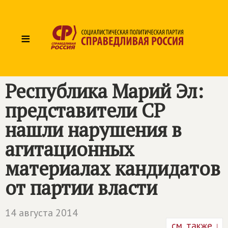
≡
Республика Марий Эл:
представители СР
нашли нарушения в
агитационных
материалах кандидатов
от партии власти
14 августа 2014
см. также ↓