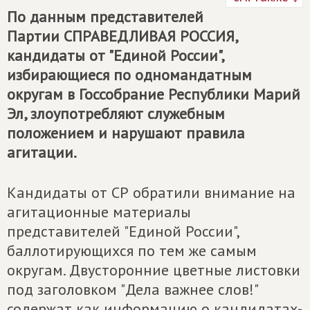
По данным представителей
Партии
СПРАВЕДЛИВАЯ РОССИЯ
,
кандидаты от "Единой России",
избирающиеся по одномандатным
округам в Госсобрание Республики Марий
Эл, злоупотребляют служебным
положением и нарушают правила
агитации.
Кандидаты от СР обратили внимание на
агитационные материалы
представителей "Единой России",
баллотирующихся по тем же самым
округам. Двусторонние цветные листовки
под заголовком "Дела важнее слов!"
содержат как информацию о кандидатах-