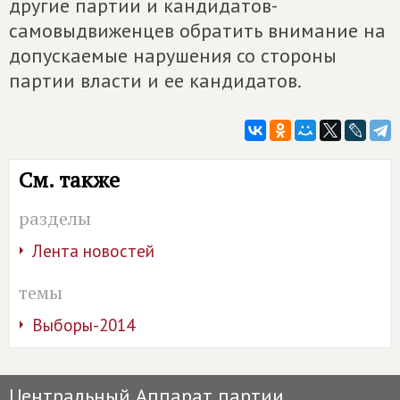
другие партии и кандидатов-
самовыдвиженцев обратить внимание на
допускаемые нарушения со стороны
партии власти и ее кандидатов.
См. также
разделы
Лента новостей
темы
Выборы-2014
Центральный Аппарат партии