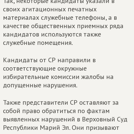
Так, некоторые кандидаты указали в
своих агитационных печатных
материалах служебные телефоны, а в
качестве общественных приемных ряда
кандидатов используются также
служебные помещения.
Кандидаты от СР направили в
соответствующие окружные
избирательные комиссии жалобы на
допущенные нарушения.
Также представители СР оставляют за
собой право обратиться по фактам
выявленных нарушений в Верховный Суд
Республики Марий Эл. Они призывают