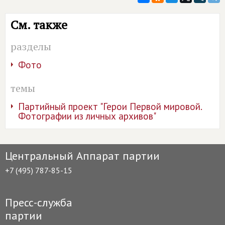
См. также
разделы
Фото
темы
Партийный проект "Герои Первой мировой.
Фотографии из личных архивов"
Центральный Аппарат партии
+7 (495) 787-85-15
Пресс-служба
партии