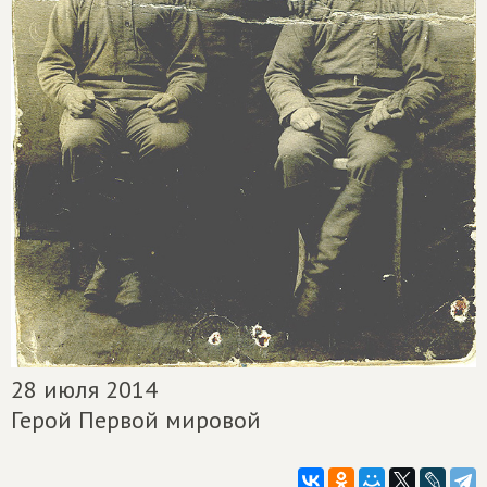
28 июля 2014
Герой Первой мировой