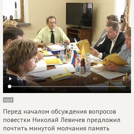
mp4
Перед началом обсуждения вопросов
повестки Николай Левичев предложил
почтить минутой молчания память