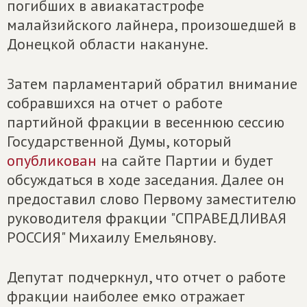
погибших в авиакатастрофе
малайзийского лайнера, произошедшей в
Донецкой области накануне.
Затем парламентарий обратил внимание
собравшихся на отчет о работе
партийной фракции в весеннюю сессию
Государственной Думы, который
опубликован
на сайте Партии и будет
обсуждаться в ходе заседания. Далее он
предоставил слово Первому заместителю
руководителя фракции "СПРАВЕДЛИВАЯ
РОССИЯ" Михаилу Емельянову.
Депутат подчеркнул, что отчет о работе
фракции наиболее емко отражает