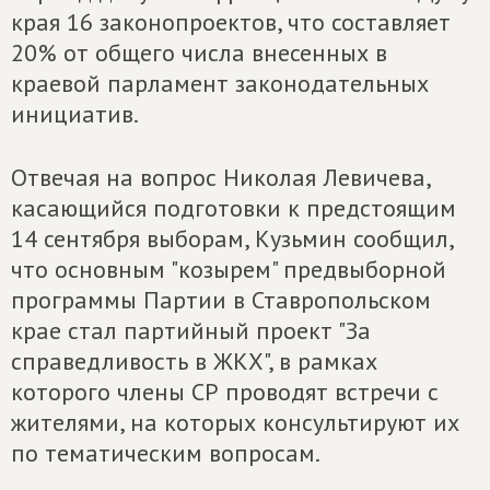
края 16 законопроектов, что составляет
20% от общего числа внесенных в
краевой парламент законодательных
инициатив.
Отвечая на вопрос Николая Левичева,
касающийся подготовки к предстоящим
14 сентября выборам, Кузьмин сообщил,
что основным "козырем" предвыборной
программы Партии в Ставропольском
крае стал партийный проект "За
справедливость в ЖКХ", в рамках
которого члены СР проводят встречи с
жителями, на которых консультируют их
по тематическим вопросам.