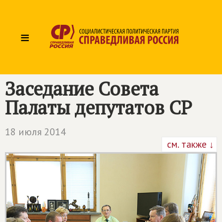
≡
Заседание Совета
Палаты депутатов СР
18 июля 2014
см. также ↓