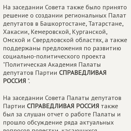
На заседании Совета также было принято
решение о создании региональных Палат
депутатов в Башкортостане, Татарстане,
Хакасии, Кемеровской, Курганской,
Омской и Свердловской областях, а также
поддержаны предложения по развитию
социально-политического проекта
"Политическая Академия Палаты
депутатов Партии
СПРАВЕДЛИВАЯ
РОССИЯ
".
На заседании Совета Палаты депутатов
Партии
СПРАВЕДЛИВАЯ РОССИЯ
также
был за слушан отчет о работе Палаты и
прошло обсуждение ряда актуальных
вопросов повестки, касающихся