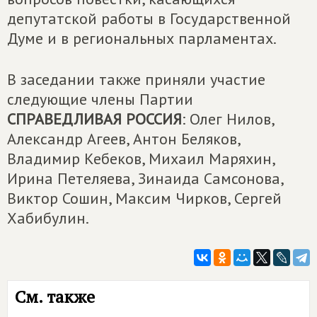
депутатской работы в Государственной
Думе и в региональных парламентах.
В заседании также приняли участие
следующие члены Партии
СПРАВЕДЛИВАЯ РОССИЯ
: Олег Нилов,
Александр Агеев, Антон Беляков,
Владимир Кебеков, Михаил Маряхин,
Ирина Петеляева, Зинаида Самсонова,
Виктор Сошин, Максим Чирков, Сергей
Хабибулин.
См. также