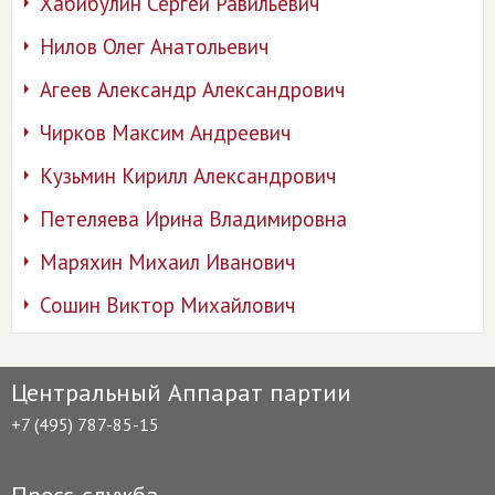
Хабибулин Сергей Равильевич
Нилов Олег Анатольевич
Агеев Александр Александрович
Чирков Максим Андреевич
Кузьмин Кирилл Александрович
Петеляева Ирина Владимировна
Маряхин Михаил Иванович
Сошин Виктор Михайлович
Центральный Аппарат партии
+7 (495) 787-85-15
Пресс-служба