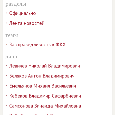
разделы
Официально
Лента новостей
темы
За справедливость в ЖКХ
лица
Левичев Николай Владимирович
Беляков Антон Владимирович
Емельянов Михаил Васильевич
Кебеков Владимир Сафарбиевич
Самсонова Зинаида Михайловна