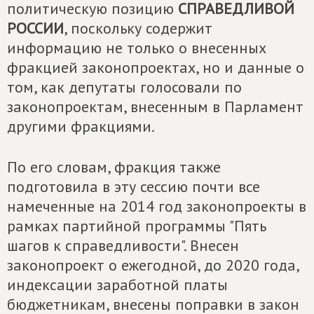
политическую позицию
СПРАВЕДЛИВОЙ
РОССИИ
, поскольку содержит
информацию не только о внесенных
фракцией законопроектах, но и данные о
том, как депутаты голосовали по
законопроектам, внесенным в Парламент
другими фракциями.
По его словам, фракция также
подготовила в эту сессию почти все
намеченные на 2014 год законопроекты в
рамках партийной программы "Пять
шагов к справедливости". Внесен
законопроект о ежегодной, до 2020 года,
индексации заработной платы
бюджетникам, внесены поправки в закон