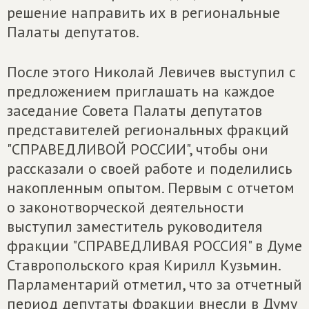
решение направить их в региональные
Палаты депутатов.
После этого Николай Левичев выступил с
предложением приглашать на каждое
заседание Совета Палаты депутатов
представителей региональных фракций
"СПРАВЕДЛИВОЙ РОССИИ", чтобы они
рассказали о своей работе и поделились
накопленным опытом. Первым с отчетом
о законотворческой деятельности
выступил заместитель руководителя
фракции "СПРАВЕДЛИВАЯ РОССИЯ" в Думе
Ставропольского края Кирилл Кузьмин.
Парламентарий отметил, что за отчетный
период депутаты фракции внесли в Думу