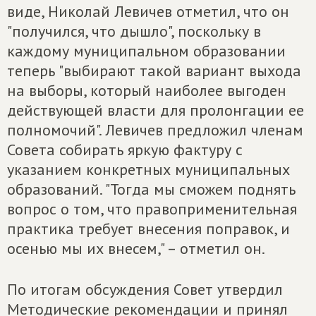
виде, Николай Левичев отметил, что он
"получился, что дышло", поскольку в
каждому муниципальном образовании
теперь "выбирают такой вариант выхода
на выборы, который наиболее выгоден
действующей власти для пролонгации ее
полномочий". Левичев предложил членам
Совета собирать яркую фактуру с
указанием конкретных муниципальных
образований. "Тогда мы сможем поднять
вопрос о том, что правоприменительная
практика требует внесения поправок, и
осенью мы их внесем," – отметил он.
По итогам обсуждения Совет утвердил
Методические рекомендации и принял