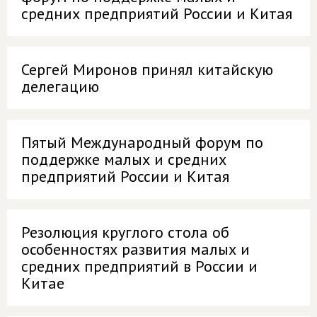
средних предприятий России и Китая
Сергей Миронов принял китайскую
делегацию
Пятый Международный форум по
поддержке малых и средних
предприятий России и Китая
Резолюция круглого стола об
особенностях развития малых и
средних предприятий в России и
Китае