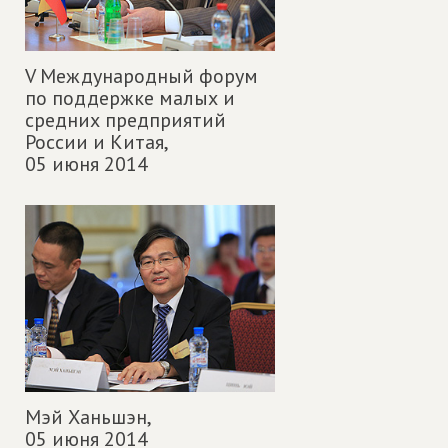
V Международный форум
по поддержке малых и
средних предприятий
России и Китая,
05 июня 2014
Мэй Ханьшэн,
05 июня 2014