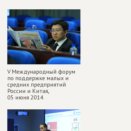
V Международный форум
по поддержке малых и
средних предприятий
России и Китая,
05 июня 2014