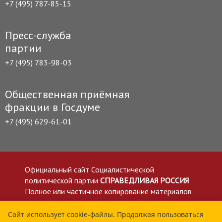
+7 (495) 787-85-15
Пресс-служба
партии
+7 (495) 783-98-03
Общественная приёмная
фракции в Госдуме
+7 (495) 629-61-01
Официальный сайт Социалистической
политической партии
СПРАВЕДЛИВАЯ РОССИЯ
Полное или частичное копирование материалов
приветствуется со ссылкой на сайт spravedlivo.ru
Политика в отношении обработки персональных
Сайт использует cookie-файлы. Продолжая пользоваться