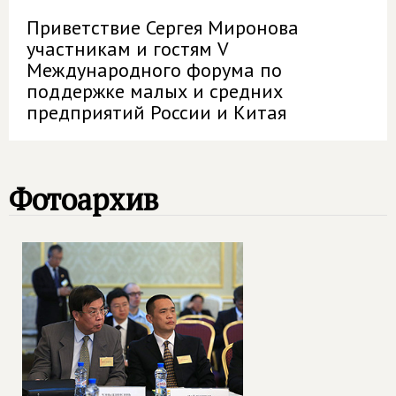
Приветствие Сергея Миронова
участникам и гостям V
Международного форума по
поддержке малых и средних
предприятий России и Китая
Фотоархив