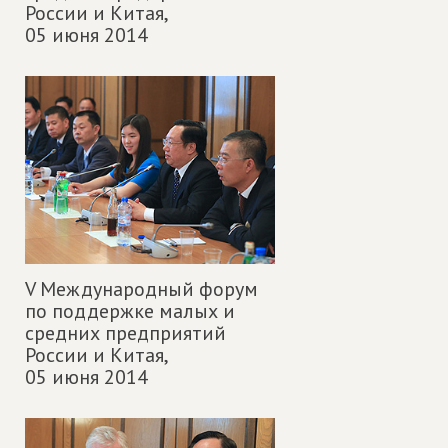
России и Китая,
05 июня 2014
V Международный форум
по поддержке малых и
средних предприятий
России и Китая,
05 июня 2014