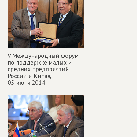
V Международный форум
по поддержке малых и
средних предприятий
России и Китая,
05 июня 2014