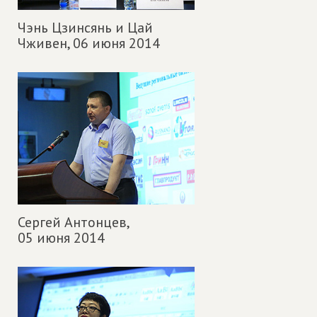
Чэнь Цзинсянь и Цай
Чживен,
06 июня 2014
Сергей Антонцев,
05 июня 2014