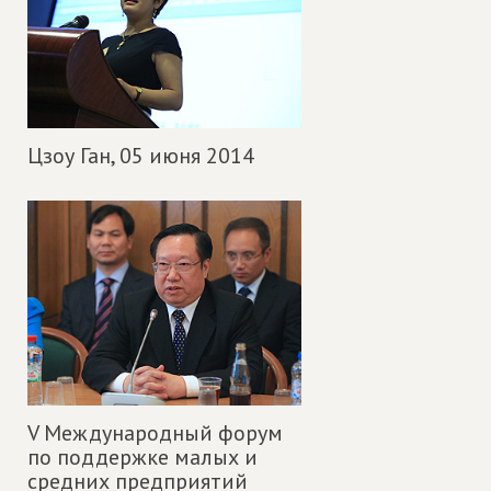
Цзоу Ган,
05 июня 2014
V Международный форум
по поддержке малых и
средних предприятий