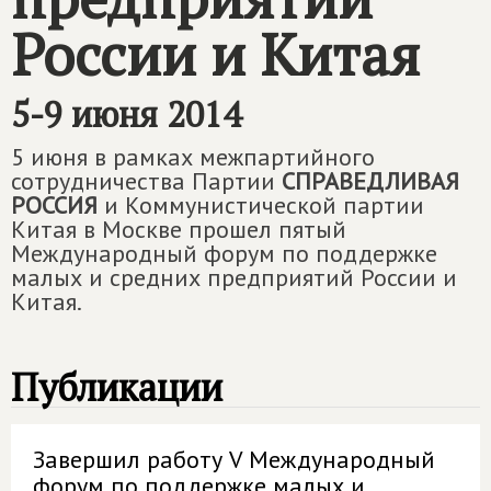
России и Китая
5-9 июня 2014
5 июня в рамках межпартийного
сотрудничества Партии
СПРАВЕДЛИВАЯ
РОССИЯ
и Коммунистической партии
Китая в Москве прошел пятый
Международный форум по поддержке
малых и средних предприятий России и
Китая.
Публикации
Завершил работу V Международный
форум по поддержке малых и