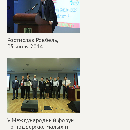
Ростислав Ровбель,
05 июня 2014
V Международный форум
по поддержке малых и