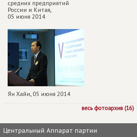
средних предприятий
России и Китая,
05 июня 2014
Ян Хайи,
05 июня 2014
весь фотоархив (16)
Центральный Аппарат партии