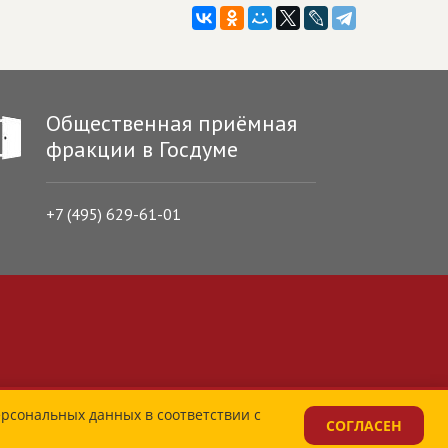
Общественная приёмная
фракции в Госдуме
+7 (495) 629-61-01
ерсональных данных в соответствии с
СОГЛАСЕН