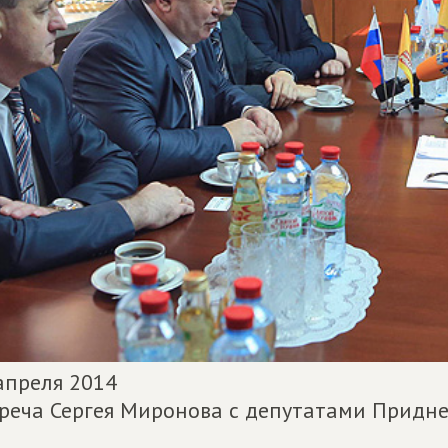
апреля 2014
реча Сергея Миронова с депутатами Придне