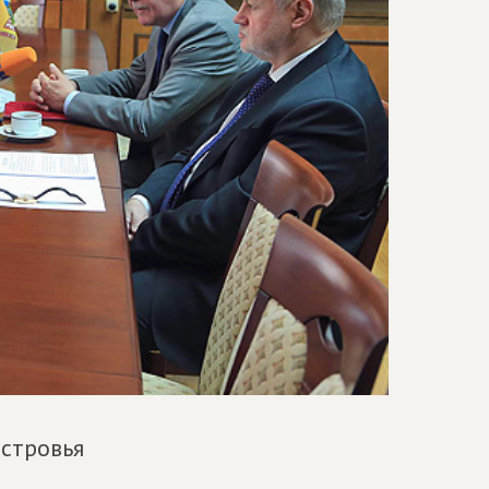
стровья