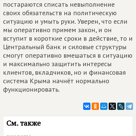
постараются списать невыполнение
своих обязательств на политическую
ситуацию и умыть руки. Уверен, что если
мы оперативно примем закон, и он
вступит в короткие сроки в действие, то и
Центральный банк и силовые структуры
смогут оперативно вмешаться в ситуацию
и максимально защитить интересы
клиентов, вкладчиков, но и финансовая
система Крыма начнёт нормально
функционировать.
См. также