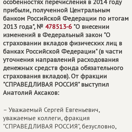
особенностях перечисления в 2014 году
прибыли, полученной Центральным
банком Российской Федерации по итогам
2013 года", №
478513-6
"О внесении
изменений в Федеральный закон "О
страховании вкладов физических лиц в
банках Российской Федерации" (в части
уточнения направлений расходования
денежных средств фонда обязательного
страхования вкладов). От фракции
"СПРАВЕДЛИВАЯ РОССИЯ" выступил
Анатолий Аксаков:
– Уважаемый Сергей Евгеньевич,
уважаемые коллеги, фракция
"СПРАВЕДЛИВАЯ РОССИЯ", безусловно,