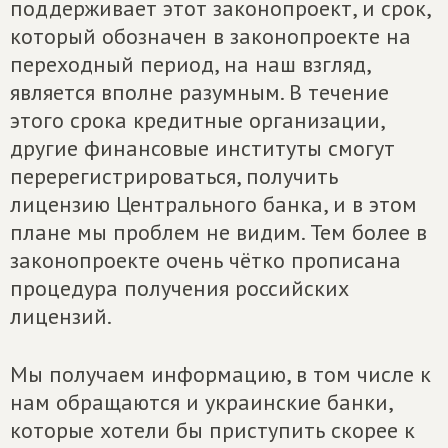
поддерживает этот законопроект, и срок,
который обозначен в законопроекте на
переходный период, на наш взгляд,
является вполне разумным. В течение
этого срока кредитные организации,
другие финансовые институты смогут
перерегистрироваться, получить
лицензию Центрального банка, и в этом
плане мы проблем не видим. Тем более в
законопроекте очень чётко прописана
процедура получения российских
лицензий.
Мы получаем информацию, в том числе к
нам обращаются и украинские банки,
которые хотели бы приступить скорее к