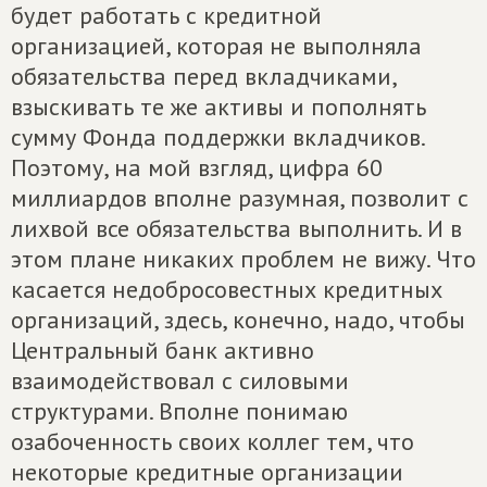
будет работать с кредитной
организацией, которая не выполняла
обязательства перед вкладчиками,
взыскивать те же активы и пополнять
сумму Фонда поддержки вкладчиков.
Поэтому, на мой взгляд, цифра 60
миллиардов вполне разумная, позволит с
лихвой все обязательства выполнить. И в
этом плане никаких проблем не вижу. Что
касается недобросовестных кредитных
организаций, здесь, конечно, надо, чтобы
Центральный банк активно
взаимодействовал с силовыми
структурами. Вполне понимаю
озабоченность своих коллег тем, что
некоторые кредитные организации