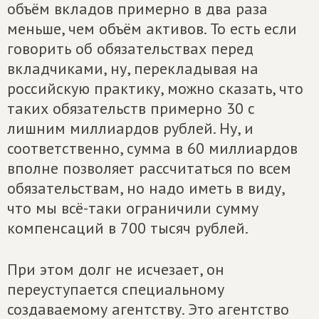
объём вкладов примерно в два раза
меньше, чем объём активов. То есть если
говорить об обязательствах перед
вкладчиками, ну, перекладывая на
российскую практику, можно сказать, что
таких обязательств примерно 30 с
лишним миллиардов рублей. Ну, и
соответственно, сумма в 60 миллиардов
вполне позволяет рассчитаться по всем
обязательствам, но надо иметь в виду,
что мы всё-таки ограничили сумму
компенсаций в 700 тысяч рублей.
При этом долг не исчезает, он
переуступается специальному
создаваемому агентству. Это агентство