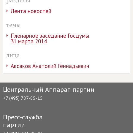
разделы
Лента новостей
темы
Пленарное заседание Госдумы
31 марта 2014
лица
Аксаков Анатолий Геннадьевич
Центральный Аппарат партии
+7 (495) 787-85-15
Пресс-служба
партии