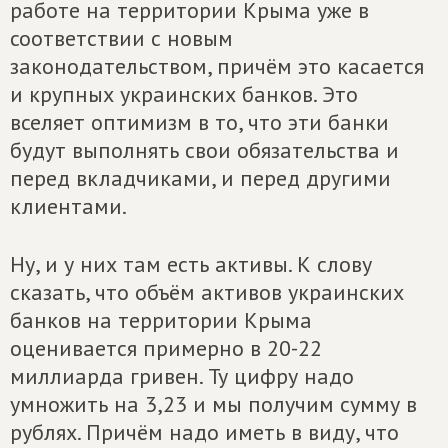
работе на территории Крыма уже в
соответствии с новым
законодательством, причём это касается
и крупных украинских банков. Это
вселяет оптимизм в то, что эти банки
будут выполнять свои обязательства и
перед вкладчиками, и перед другими
клиентами.
Ну, и у них там есть активы. К слову
сказать, что объём активов украинских
банков на территории Крыма
оценивается примерно в 20-22
миллиарда гривен. Ту цифру надо
умножить на 3,23 и мы получим сумму в
рублях. Причём надо иметь в виду, что