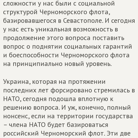
сложности у нас были с социальной
структурой Черноморского флота,
базировавшегося в Севастополе. И сегодня
у нас есть уникальная возможность в
продолжение этого вопроса поставить
вопрос о поднятии социальных гарантий
и боеспособности Черноморского флота
на принципиально новый уровень.
Украина, которая на протяжении
последних лет форсировано стремилась в
НАТО, сегодня подошла вплотную к
решению вопроса. И уж, конечно, полный
нонсенс, если на территории государства
– члена НАТО будет базироваться
российский Черноморский флот. Эти две