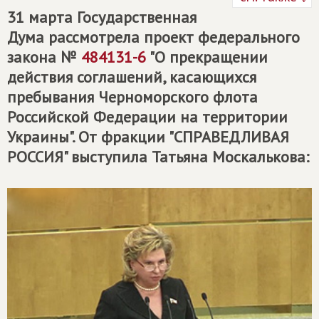
31 марта Государственная
Дума рассмотрела проект федерального
закона №
484131-6
"О прекращении
действия соглашений, касающихся
пребывания Черноморского флота
Российской Федерации на территории
Украины". От фракции "СПРАВЕДЛИВАЯ
РОССИЯ" выступила Татьяна Москалькова: