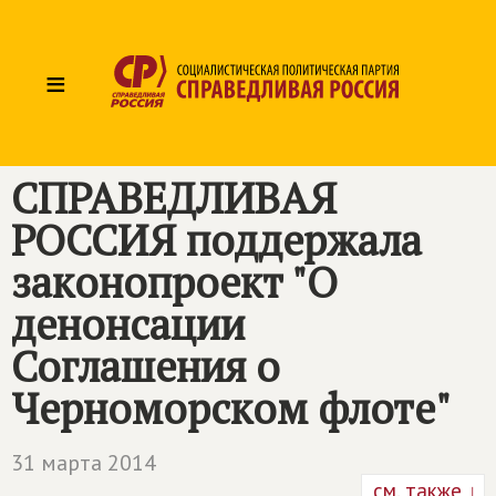
≡
СПРАВЕДЛИВАЯ
РОССИЯ
поддержала
законопроект "О
денонсации
Соглашения о
Черноморском флоте"
31 марта 2014
см. также ↓