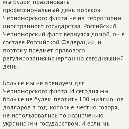
мы будем праздновать
профессиональный день моряков
Черноморского флота не на территории
иностранного государства. Российский
Черноморский флот вернулся домой, он в
составе Российской Федерации, и
поэтому предмет правового
регулирования исчерпан на сегодняшний
день.
Больше мы не арендуем для
Черноморского флота. И сегодня мы
больше не будем платить 100 миллионов
долларов в год, которые, честно говоря,
не использовались по назначению
украинским государством. И если мы