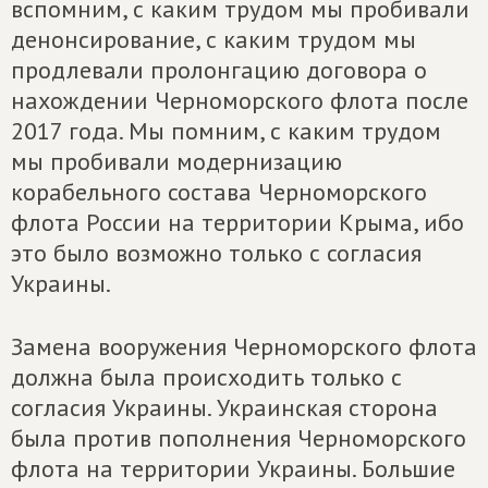
вспомним, с каким трудом мы пробивали
денонсирование, с каким трудом мы
продлевали пролонгацию договора о
нахождении Черноморского флота после
2017 года. Мы помним, с каким трудом
мы пробивали модернизацию
корабельного состава Черноморского
флота России на территории Крыма, ибо
это было возможно только с согласия
Украины.
Замена вооружения Черноморского флота
должна была происходить только с
согласия Украины. Украинская сторона
была против пополнения Черноморского
флота на территории Украины. Большие