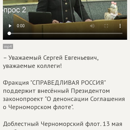
mp4
– Уважаемый Сергей Евгеньевич,
уважаемые коллеги!
Фракция "СПРАВЕДЛИВАЯ РОССИЯ"
поддержит внесённый Президентом
законопроект "О денонсации Соглашения
о Черноморском флоте".
Доблестный Черноморский флот. 13 мая