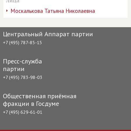
лица
Москалькова Татьяна Николаевна
Центральный Аппарат партии
+7 (495) 787-85-15
Пресс-служба
партии
+7 (495) 783-98-03
Общественная приёмная
фракции в Госдуме
+7 (495) 629-61-01