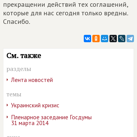
прекращении действий тех соглашений,
которые для нас сегодня только вредны.
Спасибо.
См. также
разделы
Лента новостей
темы
Украинский кризис
Пленарное заседание Госдумы
31 марта 2014