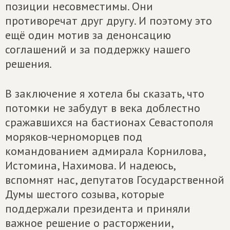
позиции несовместимы. Они
противоречат друг другу. И поэтому это
ещё один мотив за денонсацию
соглашений и за поддержку нашего
решения.
В заключение я хотела бы сказать, что
потомки не забудут в века доблестно
сражавшихся на бастионах Севастополя
моряков-черноморцев под
командованием адмирала Корнилова,
Истомина, Нахимова. И надеюсь,
вспомнят нас, депутатов Государственной
Думы шестого созыва, которые
поддержали президента и приняли
важное решение о расторжении,