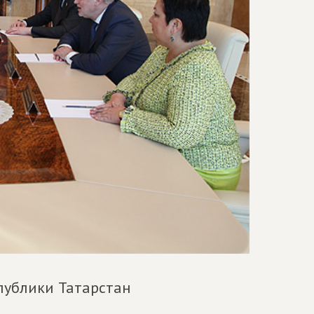
публики Татарстан