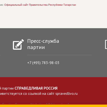
ик:
Официальный сайт Правительства Республики Татарстан
Пресс-служба
партии
+7 (495) 783-98-03
й партии
СПРАВЕДЛИВАЯ РОССИЯ
етствуется со ссылкой на сайт spravedlivo.ru
Creative Commons Attribution 4.0 International