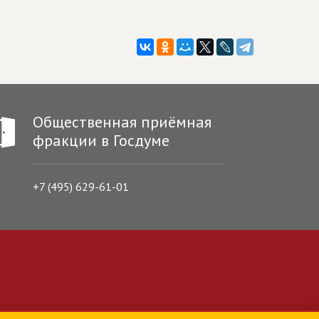
Общественная приёмная
фракции в Госдуме
+7 (495) 629-61-01