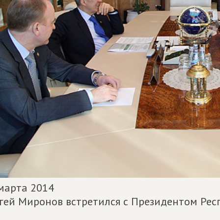
марта 2014
гей Миронов встретился с Президентом Рес