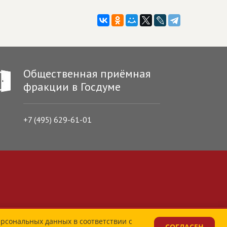
Общественная приёмная
фракции в Госдуме
+7 (495) 629-61-01
ерсональных данных в соответствии с
СОГЛАСЕН