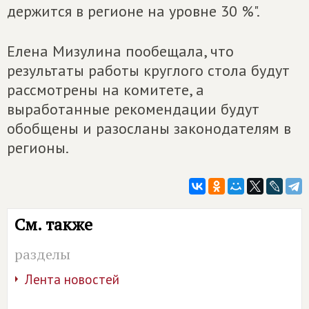
держится в регионе на уровне 30 %".
Елена Мизулина пообещала, что
результаты работы круглого стола будут
рассмотрены на комитете, а
выработанные рекомендации будут
обобщены и разосланы законодателям в
регионы.
См. также
разделы
Лента новостей