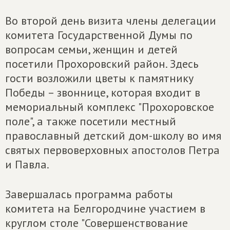
Во второй день визита члены делегации
комитета Государственной Думы по
вопросам семьи, женщин и детей
посетили Прохоровский район. Здесь
гости возложили цветы к памятнику
Победы – звоннице, которая входит в
мемориальный комплекс "Прохоровское
поле", а также посетили местный
православный детский дом-школу во имя
святых первоверховных апостолов Петра
и Павла.
Завершалась программа работы
комитета на Белгородчине участием в
круглом столе "Совершенствование