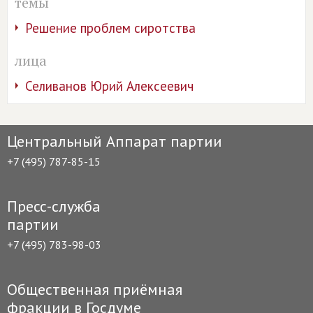
темы
Решение проблем сиротства
лица
Селиванов Юрий Алексеевич
Центральный Аппарат партии
+7 (495) 787-85-15
Пресс-служба
партии
+7 (495) 783-98-03
Общественная приёмная
фракции в Госдуме