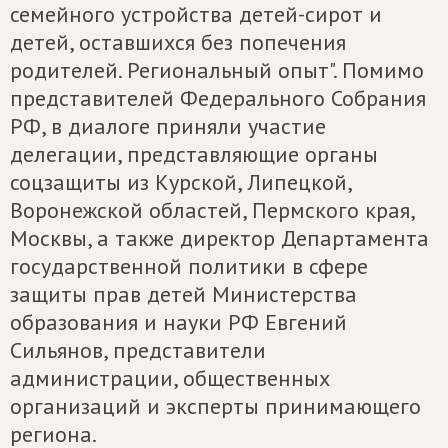
семейного устройства детей-сирот и
детей, оставшихся без попечения
родителей. Региональный опыт". Помимо
представителей Федерального Собрания
РФ, в диалоге приняли участие
делегации, представляющие органы
соцзащиты из Курской, Липецкой,
Воронежской областей, Пермского края,
Москвы, а также директор Департамента
государственной политики в сфере
защиты прав детей Министерства
образования и науки РФ Евгений
Сильянов, представители
администрации, общественных
организаций и эксперты принимающего
региона.