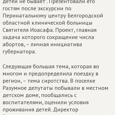
детей не бывает". Презентовали его
гостям после экскурсии по
Перинатальному центру Белгородской
областной клинической больницы
Святителя Иоасафа. Проект, главная
задача которого сокращение числа
абортов, – личная инициатива
губернатора.
Следующая большая тема, которая во
многом и предопределила поездку в
регион, – тема сиротства. В поселке
Разумное депутаты побывали в местном
детском доме, пообщались с
воспитателями, оценили условия
проживания детей. Директор