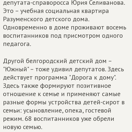
депутата-справоросса Юрия Селиванова.
Это – учебная социальная квартира
Разуменского детского дома.
Одновременно в доме проживают восемь
воспитанников под присмотром одного
педагога.
Другой белгородский детский дом –
"Южный" – тоже удивил депутатов. Здесь
действует программа "Дорога к дому".
Здесь также формируют позитивное
отношение к семье и применяют самые
разные формы устройства детей-сирот в
семьи: усыновление, опека, гостевой
режим. 68 воспитанников уже обрели
новую семью.