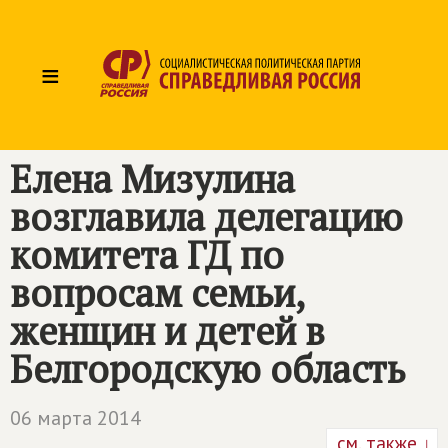
≡
Елена Мизулина
возглавила делегацию
комитета ГД по
вопросам семьи,
женщин и детей в
Белгородскую область
06 марта 2014
см. также ↓