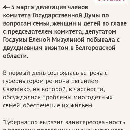
4–5 марта делегация членов
комитета Государственной Думы по
вопросам семьи, женщин и детей во главе
с председателем комитета, депутатом
Госдумы Еленой Мизулиной побывала с
двухдневным визитом в Белгородской
области.
В первый день состоялась встреча с
губернатором региона Евгением
Савченко, на которой, в частности,
обсуждались проблемы многодетных
семей, обеспечение их жильем.
"Губернатор выразил заинтересованность