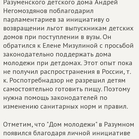
Разуменского детского дома Андрей
Негомоздянов поблагодарил
парламентариев за инициативу о
возвращении льгот выпускникам детских
домов при поступлении в вузы. Он
обратился к Елене Мизулиной с просьбой
законодательно поддержать дома
молодежи при детдомах. Этот опыт пока
не получил распространения в России, т.
к. Роспотребнадзор не разрешил детям
самостоятельно готовить пищу. Поэтому
нужна помощь законодателей по
изменению санитарных норм и правил.
Отметим, что "Дом молодежи" в Разумном
появился благодаря личной инициативе