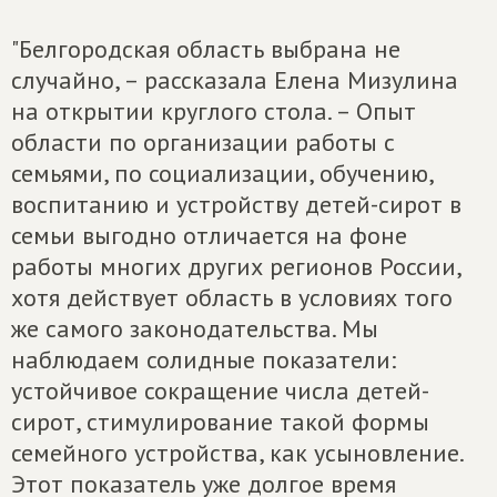
"Белгородская область выбрана не
случайно, – рассказала Елена Мизулина
на открытии круглого стола. – Опыт
области по организации работы с
семьями, по социализации, обучению,
воспитанию и устройству детей-сирот в
семьи выгодно отличается на фоне
работы многих других регионов России,
хотя действует область в условиях того
же самого законодательства. Мы
наблюдаем солидные показатели:
устойчивое сокращение числа детей-
сирот, стимулирование такой формы
семейного устройства, как усыновление.
Этот показатель уже долгое время