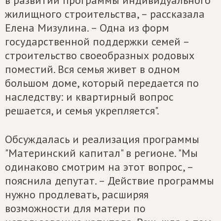
в развитии программы индивидуального
жилищного строительства, – рассказала
Елена Мизулина. – Одна из форм
государственной поддержки семей –
строительство своеобразных родовых
поместий. Вся семья живет в одном
большом доме, который передается по
наследству: и квартирный вопрос
решается, и семья укрепляется".
Обсуждалась и реализация программы
"Материнский капитал" в регионе. "Мы
одинаково смотрим на этот вопрос, –
пояснила депутат. – Действие программы
нужно продлевать, расширяя
возможности для матери по