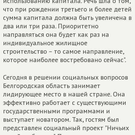
использованию капитала. Речь шла о том,
что при рождении третьего и более детей
сумма капитала должна быть увеличена в
два или три раза. Приоритетно
направляться она будет как раз на
индивидуальное жилищное
строительство – то самое направление,
которое наиболее востребовано сейчас".
Сегодня в решении социальных вопросов
Белгородская область занимает
лидирующее место в нашей стране. Она
эффективно работает с существующими
государственными программами и
выступает новатором. Так, гостям был
представлен социальный проект "Ничьих