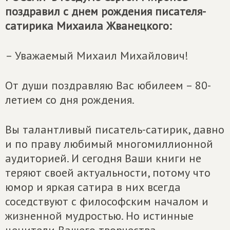
поздравил с днем рождения писателя-
сатирика Михаила Жванецкого:
– Уважаемый Михаил Михайлович!
От души поздравляю Вас юбилеем – 80-
летием со дня рождения.
Вы талантливый писатель-сатирик, давно
и по праву любимый многомиллионной
аудиторией. И сегодня Ваши книги не
теряют своей актуальности, потому что
юмор и яркая сатира в них всегда
соседствуют с философским началом и
жизненной мудростью. Но истинные