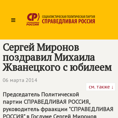
≡
Сергей Миронов
поздравил Михаила
Жванецкого с юбилеем
06 марта 2014
см. также ↓
Председатель Политической
партии
СПРАВЕДЛИВАЯ РОССИЯ
,
руководитель фраакции "СПРАВЕДЛИВАЯ
РОССИЯ" в Госдуме Сергей Миронов