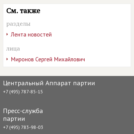
См. также
разделы
Лента новостей
лица
Миронов Сергей Михайлович
Центральный Аппарат партии
+7 (495) 787-85-15
Пресс-служба
партии
+7 (495) 783-98-03