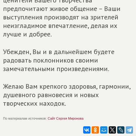
ценители Вашего творчества
предпочитают живое общение – Ваши
выступления производят на зрителей
неизгладимое впечатление, делая их
лучше и добрее.
Убежден, Вы и в дальнейшем будете
радовать поклонников своими
замечательными произведениями.
Желаю Вам крепкого здоровья, гармонии,
душевного равновесия и новых
творческих находок.
По материалам источников:
Сайт Сергея Миронова