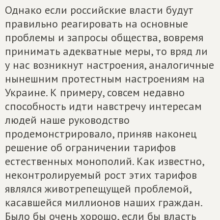
Однако если российские власти будут
правильно реагировать на основные
проблемы и запросы общества, вовремя
принимать адекватные меры, то вряд ли
у нас возникнут настроения, аналогичные
нынешним протестным настроениям на
Украине. К примеру, совсем недавно
способность идти навстречу интересам
людей наше руководство
продемонстрировало, приняв наконец
решение об ограничении тарифов
естественных монополий. Как известно,
неконтролируемый рост этих тарифов
являлся животрепещущей проблемой,
касавшейся миллионов наших граждан.
Было бы очень хорошо, если бы власть