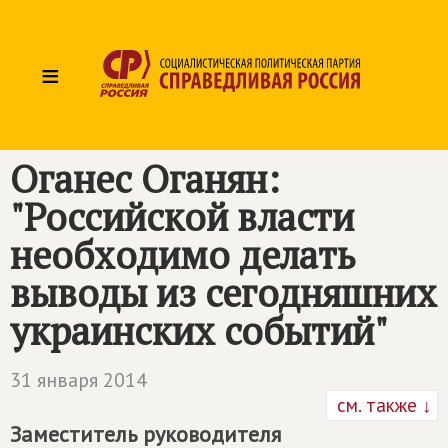
≡
Оганес Оганян:
"Российской власти
необходимо делать
выводы из сегодняшних
украинских событий"
31 января 2014
см. также ↓
Заместитель руководителя