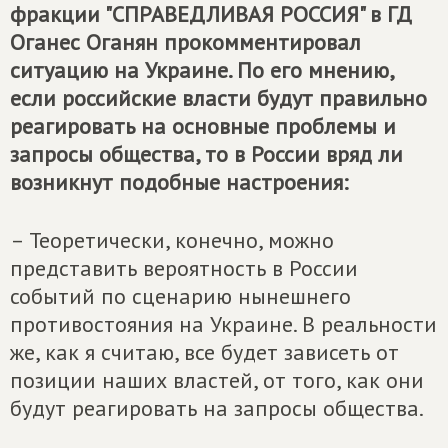
фракции "СПРАВЕДЛИВАЯ РОССИЯ" в ГД
Оганес Оганян прокомментировал
ситуацию на Украине. По его мнению,
если российские власти будут правильно
реагировать на основные проблемы и
запросы общества, то в России вряд ли
возникнут подобные настроения:
– Теоретически, конечно, можно
представить вероятность в России
событий по сценарию нынешнего
противостояния на Украине. В реальности
же, как я считаю, все будет зависеть от
позиции наших властей, от того, как они
будут реагировать на запросы общества.