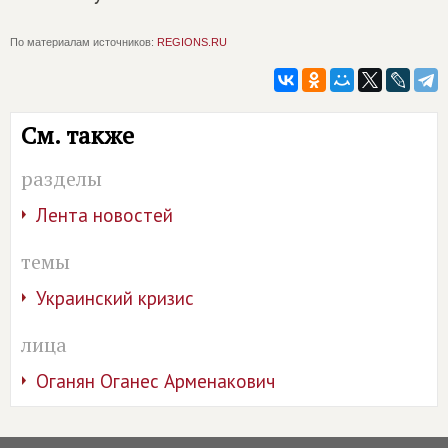
По материалам источников:
REGIONS.RU
См. также
разделы
Лента новостей
темы
Украинский кризис
лица
Оганян Оганес Арменакович