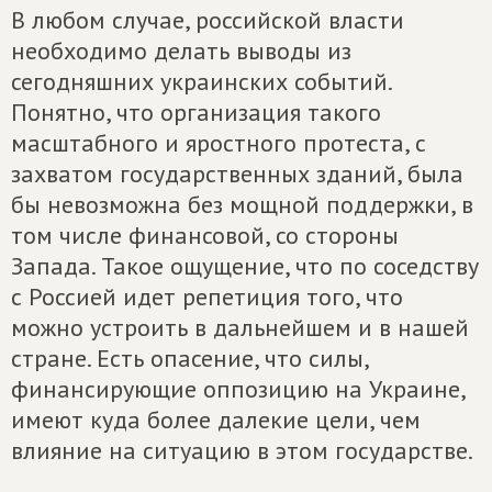
В любом случае, российской власти
необходимо делать выводы из
сегодняшних украинских событий.
Понятно, что организация такого
масштабного и яростного протеста, с
захватом государственных зданий, была
бы невозможна без мощной поддержки, в
том числе финансовой, со стороны
Запада. Такое ощущение, что по соседству
с Россией идет репетиция того, что
можно устроить в дальнейшем и в нашей
стране. Есть опасение, что силы,
финансирующие оппозицию на Украине,
имеют куда более далекие цели, чем
влияние на ситуацию в этом государстве.