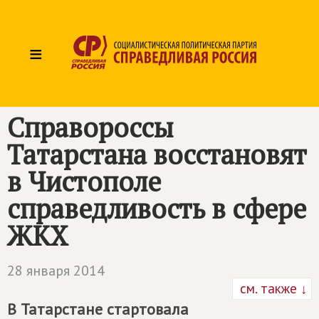
≡
Справороссы
Татарстана восстановят
в Чистополе
справедливость в сфере
ЖКХ
28 января 2014
см. также ↓
В Татарстане стартовала