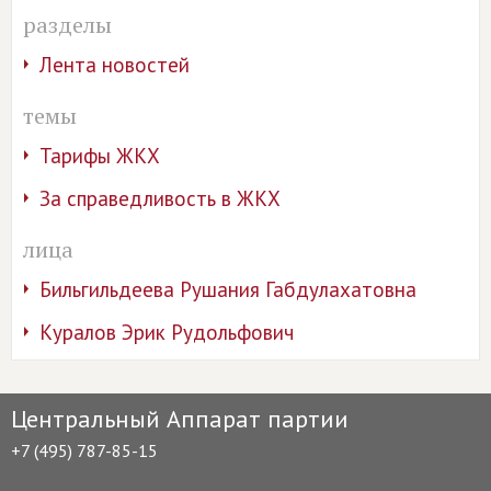
разделы
Лента новостей
темы
Тарифы ЖКХ
За справедливость в ЖКХ
лица
Бильгильдеева Рушания Габдулахатовна
Куралов Эрик Рудольфович
Центральный Аппарат партии
+7 (495) 787-85-15