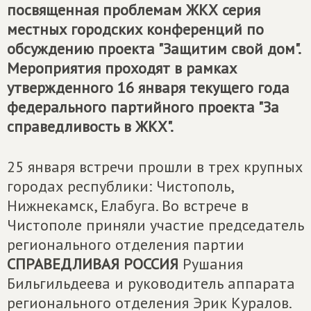
посвященная проблемам ЖКХ серия
местных городских конференций по
обсуждению проекта "Защитим свой дом".
Мероприятия проходят в рамках
утвержденного 16 января текущего года
федерального партийного проекта "За
справедливость в ЖКХ".
25 января встречи прошли в трех крупных
городах республики: Чистополь,
Нижнекамск, Елабуга. Во встрече в
Чистополе приняли участие председатель
регионального отделения партии
СПРАВЕДЛИВАЯ РОССИЯ
Рушания
Бильгильдеева и руководитель аппарата
регионального отделения Эрик Куралов.