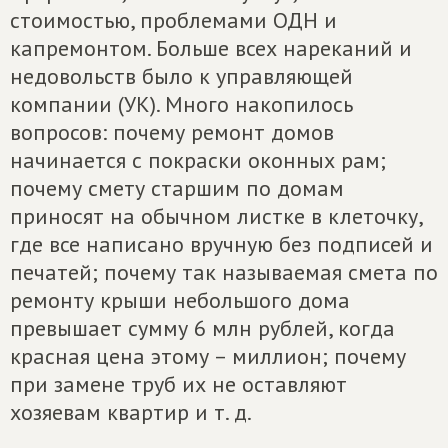
стоимостью, проблемами ОДН и
капремонтом. Больше всех нареканий и
недовольств было к управляющей
компании (УК). Много накопилось
вопросов: почему ремонт домов
начинается с покраски оконных рам;
почему смету старшим по домам
приносят на обычном листке в клеточку,
где все написано вручную без подписей и
печатей; почему так называемая смета по
ремонту крыши небольшого дома
превышает сумму 6 млн рублей, когда
красная цена этому – миллион; почему
при замене труб их не оставляют
хозяевам квартир и т. д.