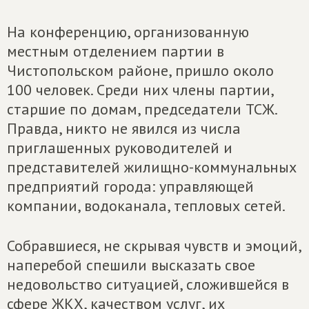
На конференцию, организованную
местным отделением партии в
Чистопольском районе, пришло около
100 человек. Среди них члены партии,
старшие по домам, председатели ТСЖ.
Правда, никто не явился из числа
приглашенных руководителей и
представителей жилищно-коммунальных
предприятий города: управляющей
компании, водоканала, тепловых сетей.
Собравшиеся, не скрывая чувств и эмоций,
наперебой спешили высказать свое
недовольство ситуацией, сложившейся в
сфере ЖКХ, качеством услуг, их