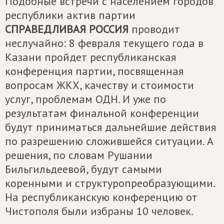
Подобные встречи с населением городов
республики актив партии
СПРАВЕДЛИВАЯ РОССИЯ
проводит
неслучайно: 8 февраля текущего года в
Казани пройдет республиканская
конференция партии, посвященная
вопросам ЖКХ, качеству и стоимости
услуг, проблемам ОДН. И уже по
результатам финальной конференции
будут приниматься дальнейшие действия
по разрешению сложившейся ситуации. А
решения, по словам Рушании
Бильгильдеевой, будут самыми
коренными и структуропреобразующими.
На республиканскую конференцию от
Чистополя были избраны 10 человек.