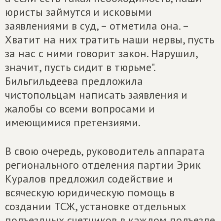
юристы займутся и исковыми
заявлениями в суд, – отметила она. –
Хватит на них тратить наши нервы, пусть
за нас с ними говорит закон. Нарушил,
значит, пусть сидит в тюрьме".
Бильгильдеева предложила
чистопольцам написать заявления и
жалобы со всеми вопросами и
имеющимися претензиями.
В свою очередь, руководитель аппарата
регионального отделения партии Эрик
Куралов предложил содействие и
всяческую юридическую помощь в
создании ТСЖ, установке отдельных
подъездных счетчиков в каждом подъезде