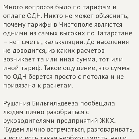
Много вопросов было по тарифам и
оплате ОДН. Никто не может объяснить,
почему тарифы в Чистополе являются
одними из самых высоких по Татарстане
– нет сметы, калькуляции. До населения
не доводится, из каких расчетов
возникает та или иная сумма, тот или
иной тариф. Такое ощущение, что сумма
по ОДН берется просто с потолка и не
привязана к расчетам.
Рушания Бильгильдеева пообещала
людям лично разобраться с
руководителями предприятий ЖКХ.
"Будем лично встречаться, разговаривать,
а если есть такая необходимость, наши