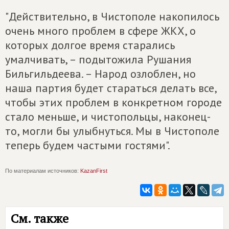
"Действительно, в Чистополе накопилось
очень много проблем в сфере ЖКХ, о
которых долгое время старались
умалчивать, – подытожила Рушания
Бильгильдеева. – Народ озлоблен, но
наша партия будет стараться делать все,
чтобы этих проблем в конкретном городе
стало меньше, и чистопольцы, наконец-
то, могли бы улыбнуться. Мы в Чистополе
теперь будем частыми гостями".
По материалам источников:
KazanFirst
См. также