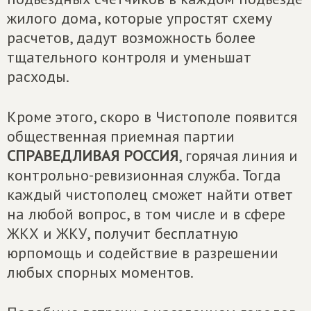
жилого дома, которые упростят схему
расчетов, дадут возможность более
тщательного контроля и уменьшат
расходы.
Кроме этого, скоро в Чистополе появится
общественная приемная партии
СПРАВЕДЛИВАЯ РОССИЯ
, горячая линия и
контрольно-ревизионная служба. Тогда
каждый чистополец сможет найти ответ
на любой вопрос, в том числе и в сфере
ЖКХ и ЖКУ, получит бесплатную
юрпомощь и содействие в разрешении
любых спорных моментов.