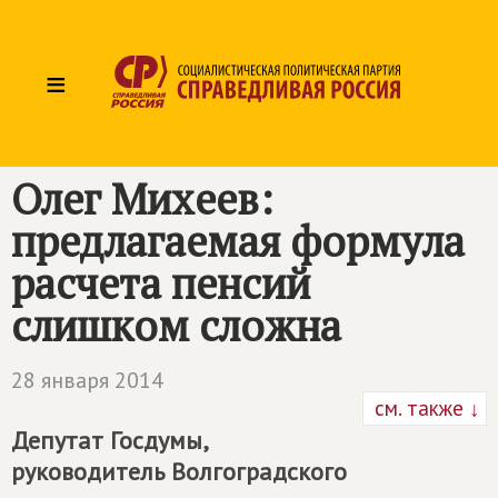
≡
Олег Михеев:
предлагаемая формула
расчета пенсий
слишком сложна
28 января 2014
см. также ↓
Депутат Госдумы,
руководитель Волгоградского