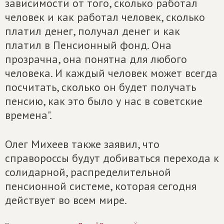
зависимости от того, сколько работал
человек и как работал человек, сколько
платил денег, получал денег и как
платил в Пенсионный фонд. Она
прозрачна, она понятна для любого
человека. И каждый человек может всегда
посчитать, сколько он будет получать
пенсию, как это было у нас в советские
времена".
Олег Михеев также заявил, что
справороссы будут добиваться перехода к
солидарной, распределительной
пенсионной системе, которая сегодня
действует во всем мире.