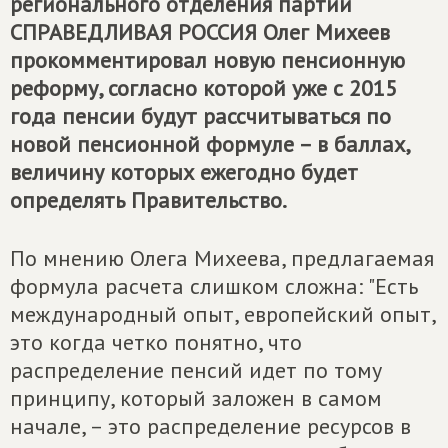
регионального отделения партии
СПРАВЕДЛИВАЯ РОССИЯ
Олег Михеев
прокомментировал новую пенсионную
реформу, согласно которой уже с 2015
года пенсии будут рассчитываться по
новой пенсионной формуле – в баллах,
величину которых ежегодно будет
определять Правительство.
По мнению Олега Михеева, предлагаемая
формула расчета слишком сложна: "Есть
международный опыт, европейский опыт,
это когда четко понятно, что
распределение пенсий идет по тому
принципу, который заложен в самом
начале, – это распределение ресурсов в