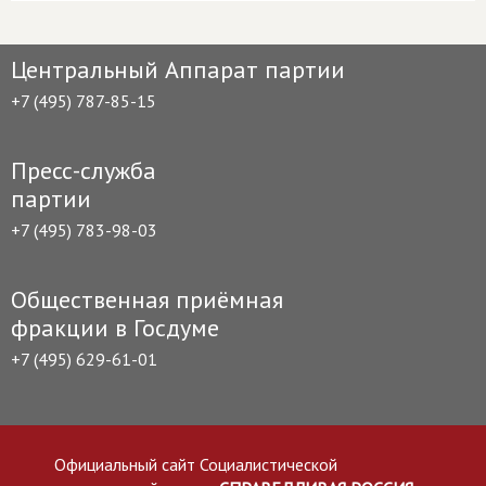
Центральный Аппарат партии
+7 (495) 787-85-15
Пресс-служба
партии
+7 (495) 783-98-03
Общественная приёмная
фракции в Госдуме
+7 (495) 629-61-01
Официальный сайт Социалистической