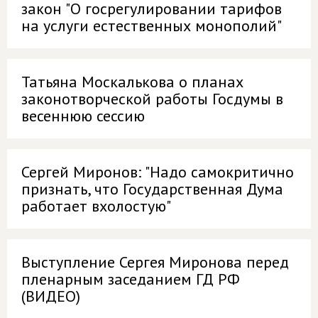
закон "О госрегулировании тарифов
на услуги естественных монополий"
Татьяна Москалькова о планах
законотворческой работы Госдумы в
весеннюю сессию
Сергей Миронов: "Надо самокритично
признать, что Государственная Дума
работает вхолостую"
Выступление Сергея Миронова перед
пленарным заседанием ГД РФ
(ВИДЕО)