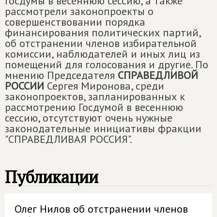
Госдумы в весеннюю сессию, а также
рассмотрели законопроекты о
совершенствовании порядка
финансирования политических партий,
об отстранении членов избирательной
комиссии, наблюдателей и иных лиц из
помещений для голосования и другие. По
мнению Председателя
СПРАВЕДЛИВОЙ
РОССИИ
Сергея Миронова, среди
законопроектов, запланированных к
рассмотрению Госдумой в весеннюю
сессию, отсутствуют очень нужные
законодательные инициативы фракции
"СПРАВЕДЛИВАЯ РОССИЯ".
Публикации
Олег Нилов об отстранении членов