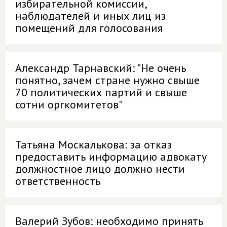
избирательной комиссии,
наблюдателей и иных лиц из
помещений для голосования
Александр Тарнавский: "Не очень
понятно, зачем стране нужно свыше
70 политических партий и свыше
сотни оргкомитетов"
Татьяна Москалькова: за отказ
предоставить информацию адвокату
должностное лицо должно нести
ответственность
Валерий Зубов: необходимо принять