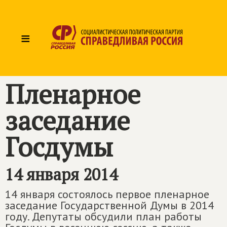
≡
Пленарное
заседание
Госдумы
14 января 2014
14 января состоялось первое пленарное
заседание Государственной Думы в 2014
году. Депутаты обсудили план работы