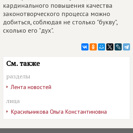
кардинального повышения качества
законотворческого процесса можно
добиться, соблюдая не столько "букву",
сколько его "дух".
См. также
разделы
Лента новостей
лица
Красильникова Ольга Константиновна