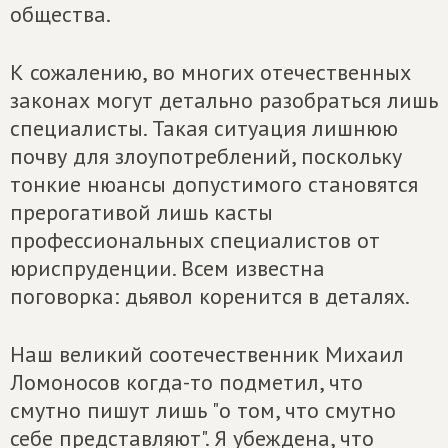
общества.
К сожалению, во многих отечественных
законах могут детально разобраться лишь
специалисты. Такая ситуация лишнюю
почву для злоупотреблений, поскольку
тонкие нюансы допустимого становятся
прерогативой лишь касты
профессиональных специалистов от
юриспруденции. Всем известна
поговорка: дьявол коренится в деталях.
Наш великий соотечественник Михаил
Ломоносов когда-то подметил, что
смутно пишут лишь "о том, что смутно
себе представляют". Я убеждена, что