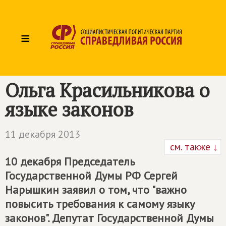
≡
Ольга Красильникова о
языке законов
11 декабря 2013
см. также ↓
10 декабря Председатель
Государственной Думы РФ Сергей
Нарышкин заявил о том, что "важно
повысить требования к самому языку
законов". Депутат Государственной Думы