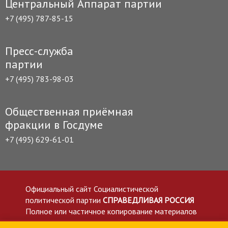
Центральный Аппарат партии
+7 (495) 787-85-15
Пресс-служба
партии
+7 (495) 783-98-03
Общественная приёмная
фракции в Госдуме
+7 (495) 629-61-01
Официальный сайт Социалистической
политической партии
СПРАВЕДЛИВАЯ РОССИЯ
Полное или частичное копирование материалов
приветствуется со ссылкой на сайт spravedlivo.ru