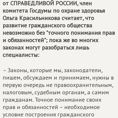
от
СПРАВЕДЛИВОЙ РОССИИ
, член
комитета Госдумы по охране здоровья
Ольга Красильникова считает, что
развитие гражданского общества
невозможно без "точного понимания прав
и обязанностей"; пока же во многих
законах могут разобраться лишь
специалисты:
– Законы, которые мы, законодатели,
пишем, обсуждаем и принимаем, нужны в
первую очередь не правоохранительным,
налоговым, судебным органам, а самим
гражданам. Точное понимание своих
прав и обязанностей – необходимое
условие построения гражданского