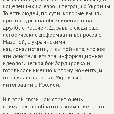
нацеленных на евроинтеграцию Украины.
То есть людей, по сути, которые вышли
против курса на объединение и на
дружбу с Россией. Добавьте сюда ещё
исторические деформации вопросов с
Мазепой, с украинскими
националистами, и вы поймёте, что все
эти действия, вся эта информационная
идеологическая бомбардировка и
готовилась именно к этому моменту, и
готовилась на отказ Украины от
интеграции с Россией.
И в этой связи нам стоит очень
внимательно обратить внимание на то,
как сегодня интерпретируется наша