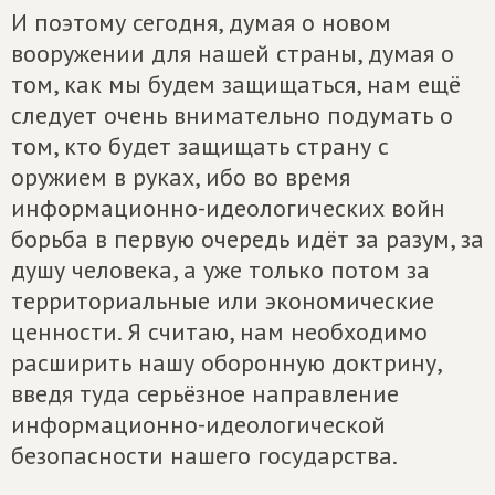
И поэтому сегодня, думая о новом
вооружении для нашей страны, думая о
том, как мы будем защищаться, нам ещё
следует очень внимательно подумать о
том, кто будет защищать страну с
оружием в руках, ибо во время
информационно-идеологических войн
борьба в первую очередь идёт за разум, за
душу человека, а уже только потом за
территориальные или экономические
ценности. Я считаю, нам необходимо
расширить нашу оборонную доктрину,
введя туда серьёзное направление
информационно-идеологической
безопасности нашего государства.