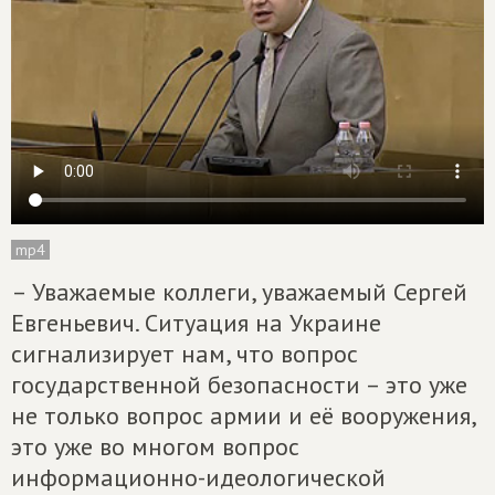
mp4
– Уважаемые коллеги, уважаемый Сергей
Евгеньевич. Ситуация на Украине
сигнализирует нам, что вопрос
государственной безопасности – это уже
не только вопрос армии и её вооружения,
это уже во многом вопрос
информационно-идеологической