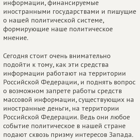
информации, финансируемые
иностранными государствами и пишущие
о нашей политической системе,
формирующие наше политическое
мнение.
Сегодня стоит очень внимательно
подойти к тому, как эти средства
информации работают на территории
Российской Федерации, и поднять вопрос
о возможном запрете работы средств
массовой информации, существующих на
иностранные деньги, на территории
Российской Федерации. Ведь они любое
событие политическое в нашей стране
подают сквозь призму интересов Запада.