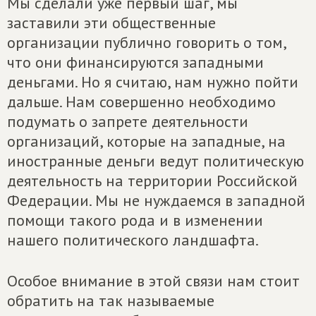
Мы сделали уже первый шаг, мы
заставили эти общественные
организации публично говорить о том,
что они финансируются западными
деньгами. Но я считаю, нам нужно пойти
дальше. Нам совершенно необходимо
подумать о запрете деятельности
организаций, которые на западные, на
иностранные деньги ведут политическую
деятельность на территории Российской
Федерации. Мы не нуждаемся в западной
помощи такого рода и в изменении
нашего политического ландшафта.
Особое внимание в этой связи нам стоит
обратить на так называемые