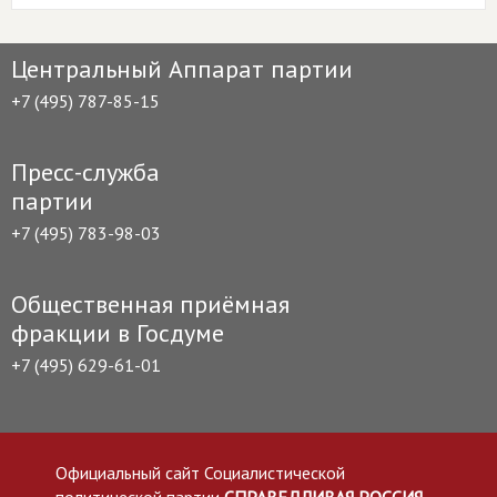
Центральный Аппарат партии
+7 (495) 787-85-15
Пресс-служба
партии
+7 (495) 783-98-03
Общественная приёмная
фракции в Госдуме
+7 (495) 629-61-01
Официальный сайт Социалистической