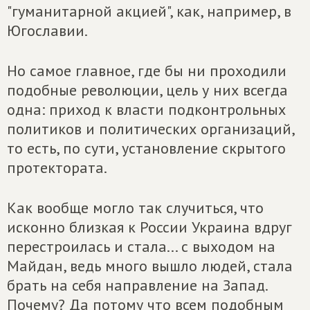
"гуманитарной акцией", как, например, в
Югославии.
Но самое главное, где бы ни проходили
подобные революции, цель у них всегда
одна: приход к власти подконтрольных
политиков и политических организаций,
то есть, по сути, установление скрытого
протектората.
Как вообще могло так случиться, что
исконно близкая к России Украина вдруг
перестроилась и стала... с выходом на
Майдан, ведь много вышло людей, стала
брать на себя направление на Запад.
Почему? Да потому что всем подобным