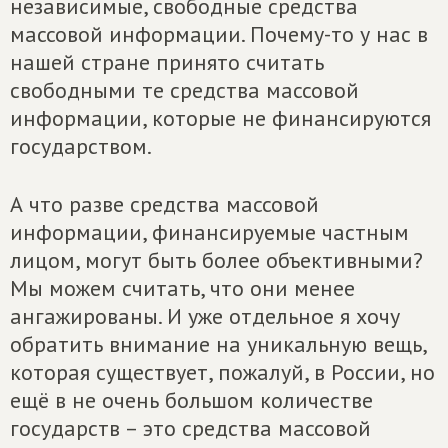
независимые, свободные средства
массовой информации. Почему-то у нас в
нашей стране принято считать
свободными те средства массовой
информации, которые не финансируются
государством.
А что разве средства массовой
информации, финансируемые частным
лицом, могут быть более объективными?
Мы можем считать, что они менее
ангажированы. И уже отдельное я хочу
обратить внимание на уникальную вещь,
которая существует, пожалуй, в России, но
ещё в не очень большом количестве
государств – это средства массовой