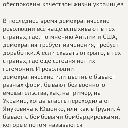
обеспокоены качеством жизни украинцев.
В последнее время демократические
революции всё чаще вспыхивают в тех
странах, где, по мнению Англии и США,
демократия требует изменения, требует
доработки. А если сказать открыто, в тех
странах, где ещё сегодня нет их
гегемонии. И революции
демократические или цветные бывают
разных форм: бывают без военного
вмешательства, как, например, на
Украине, когда власть переходила от
Януковича к Ющенко, или как в Грузии. А
бывает с бомбовыми бомбардировками,
которые потом называются