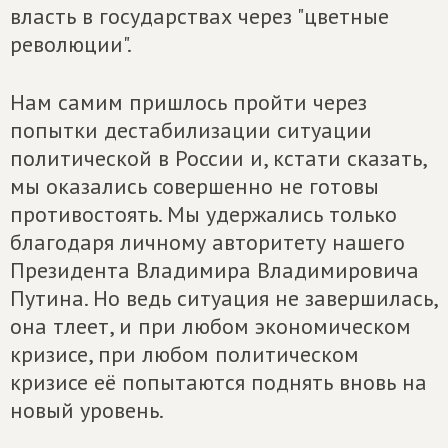
власть в государствах через "цветные
революции".
Нам самим пришлось пройти через
попытки дестабилизации ситуации
политической в России и, кстати сказать,
мы оказались совершенно не готовы
противостоять. Мы удержались только
благодаря личному авторитету нашего
Президента Владимира Владимировича
Путина. Но ведь ситуация не завершилась,
она тлеет, и при любом экономическом
кризисе, при любом политическом
кризисе её попытаются поднять вновь на
новый уровень.