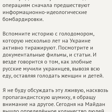
операциям сначала предшествуют
информационно-идеологические
бомбардировки.
Вспомните историю с голодомором,
которую несколько лет на Украине
активно тиражируют. Посмотрите и
документальные фильмы, и статьи. И
везде говорится о том, как злобные
русские мучили украинцев, вывозя всю
еду, оставляя голодать женщин и детей.
Я не буду обсуждать эту лживую, насквозь
пропагандистскую шумиху, я обращу
внимание на другое. Сегодня на Майдан
вышло определённое количество людей,