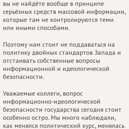
вы не найдёте вообще в принципе
серьёзных средств массовой информации,
которые там не контролируются теми
или иными способами.
Поэтому нам стоит не поддаваться на
политику двойных стандартов Запада и
отстаивать собственные вопросы
информационной и идеологической
безопасности.
Уважаемые коллеги, вопрос
информационно-идеологической
безопасности государства сегодня стоит
особенно остро. Мы много наблюдали,
как менялся политический курс, менялась