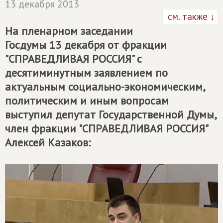
13 декабря 2013
см. также ↓
На пленарном заседании
Госдумы 13 декабря от фракции
"СПРАВЕДЛИВАЯ РОССИЯ" с
десятиминутным заявлением по
актуальным социально-экономическим,
политическим и иным вопросам
выступил депутат Государственной Думы,
член фракции "СПРАВЕДЛИВАЯ РОССИЯ"
Алексей Казаков: