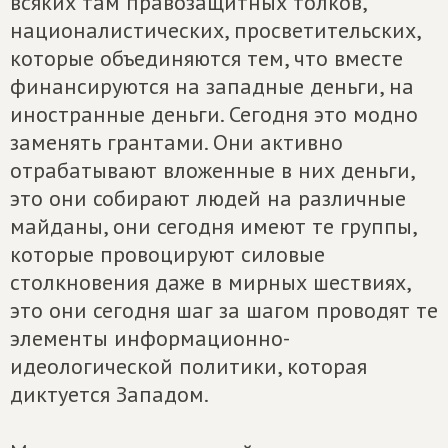
всяких там правозащитных толков,
националистических, просветительских,
которые объединяются тем, что вместе
финансируются на западные деньги, на
иностранные деньги. Сегодня это модно
заменять грантами. Они активно
отрабатывают вложенные в них деньги,
это они собирают людей на различные
майданы, они сегодня имеют те группы,
которые провоцируют силовые
столкновения даже в мирных шествиях,
это они сегодня шаг за шагом проводят те
элементы информационно-
идеологической политики, которая
диктуется Западом.