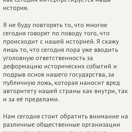
история.
Я не буду повторять то, что многие
сегодня говорят по поводу того, что
происходит с нашей историей. Я скажу
лишь то, что сегодня пора уже вводить
уголовную ответственность за
деформацию исторических событий и
подрыв основ нашего государства, за
публичную ложь, которая наносит вред
авторитету нашей страны как внутри, так
и за её пределами.
Нам сегодня стоит обратить внимание на
различные общественные организации