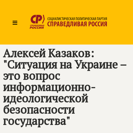
≡
Алексей Казаков:
"Ситуация на Украине –
это вопрос
информационно-
идеологической
безопасности
государства"