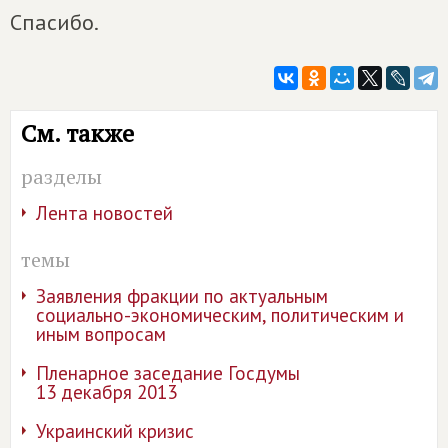
Спасибо.
См. также
разделы
Лента новостей
темы
Заявления фракции по актуальным
социально-экономическим, политическим и
иным вопросам
Пленарное заседание Госдумы
13 декабря 2013
Украинский кризис