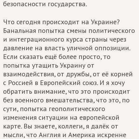
безопасности государства.
Что сегодня происходит на Украине?
Банальная попытка смены политического
и интеграционного курса страны через
давление на власть уличной оппозиции.
Если сказать ещё более просто, то
попытка утащить Украину от
взаимодействия, от дружбы, от её корней
с Россией в Европейский союз. И я хочу
обратить внимание, что это происходит
без военного вмешательства, что это, по
сути, попытка геополитического
изменения ситуации на европейской
карте. Вы знаете, коллеги, я далёк от
мысли, что Англия и Америка искренне