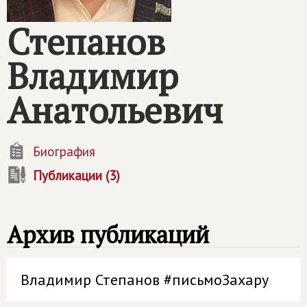
Степанов
Владимир
Анатольевич
Биография
Публикации (3)
Архив публикаций
Владимир Степанов #письмоЗахару