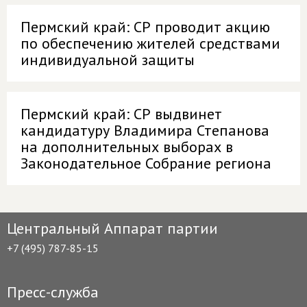
Пермский край: СР проводит акцию
по обеспечению жителей средствами
индивидуальной защиты
Пермский край: СР выдвинет
кандидатуру Владимира Степанова
на дополнительных выборах в
Законодательное Собрание региона
Центральный Аппарат партии
+7 (495) 787-85-15
Пресс-служба